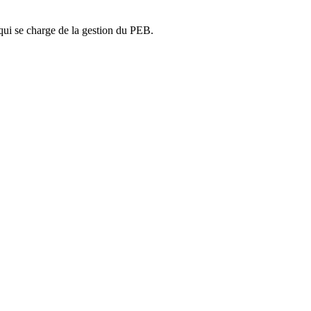
ui se charge de la gestion du PEB.