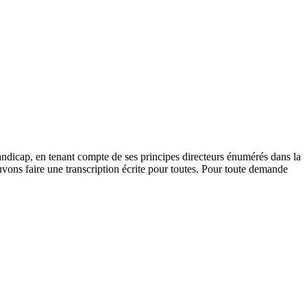
andicap, en tenant compte de ses principes directeurs énumérés dans la
vons faire une transcription écrite pour toutes. Pour toute demande