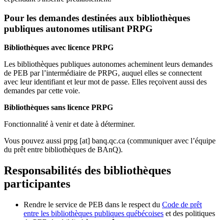
Pour les demandes destinées aux bibliothèques
publiques autonomes utilisant PRPG
Bibliothèques avec licence PRPG
Les bibliothèques publiques autonomes acheminent leurs demandes
de PEB par l’intermédiaire de PRPG, auquel elles se connectent
avec leur identifiant et leur mot de passe. Elles reçoivent aussi des
demandes par cette voie.
Bibliothèques sans licence PRPG
Fonctionnalité à venir et date à déterminer.
Vous pouvez aussi
prpg
[at]
banq.qc.ca
(communiquer avec l’équipe
du prêt entre bibliothèques de BAnQ)
.
Responsabilités des bibliothèques
participantes
Rendre le service de PEB dans le respect du
Code de prêt
entre les bibliothèques publiques québécoises
et des politiques