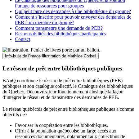
Le Catalogue des bibliothèques du Québec et la solution
Partage de ressources pour groupes
Qui peut faire des demandes à une bibliothèque du groupe?
Comment s’inscrire pour pouvoir envoyer des demandes de
PEB à un membre du groupe?
Comment transmettre une demande de PEB?
Responsabilités des bibliothèques participantes
Contact
Info-bulle de l'image
Illustration de Mathilde Corbeil
Le réseau de prêt entre bibliothèques publiques
BAnQ coordonne le réseau de prêt entre bibliothèques (PEB)
publiques et son catalogue collectif, le Catalogue des bibliothèques
du Québec. Découvrez leur fonctionnement ainsi que la façon
d’intégrer le réseau et de transmettre des demandes de PEB.
Le réseau québécois de prêt entre bibliothèques publiques a comme
objectifs de
:
Favoriser la coopération entre les bibliothèques.
Offrir à la population québécoise un large accès aux
ressources documentaires, notamment aux collections de