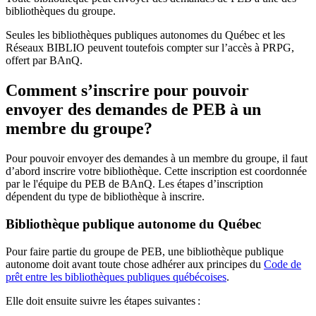
bibliothèques du groupe.
Seules les bibliothèques publiques autonomes du Québec et les
Réseaux BIBLIO peuvent toutefois compter sur l’accès à PRPG,
offert par BAnQ.
Comment s’inscrire pour pouvoir
envoyer des demandes de PEB à un
membre du groupe?
Pour pouvoir envoyer des demandes à un membre du groupe, il faut
d’abord inscrire votre bibliothèque. Cette inscription est coordonnée
par le l'équipe du PEB de BAnQ. Les étapes d’inscription
dépendent du type de bibliothèque à inscrire.
Bibliothèque publique autonome du Québec
Pour faire partie du groupe de PEB, une bibliothèque publique
autonome doit avant toute chose adhérer aux principes du
Code de
prêt entre les bibliothèques publiques québécoises
.
Elle doit ensuite suivre les étapes suivantes
: