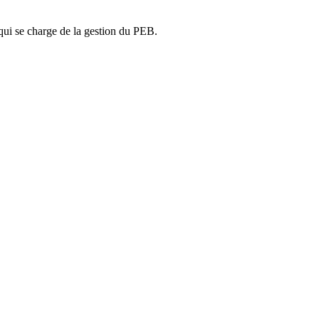
ui se charge de la gestion du PEB.