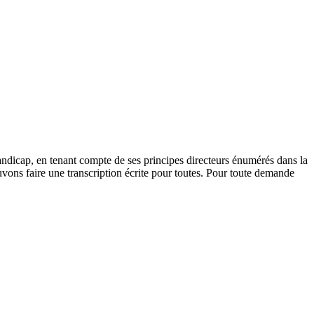
andicap, en tenant compte de ses principes directeurs énumérés dans la
vons faire une transcription écrite pour toutes. Pour toute demande