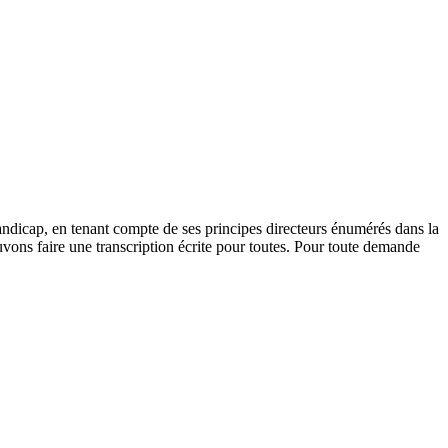
andicap, en tenant compte de ses principes directeurs énumérés dans la
vons faire une transcription écrite pour toutes. Pour toute demande