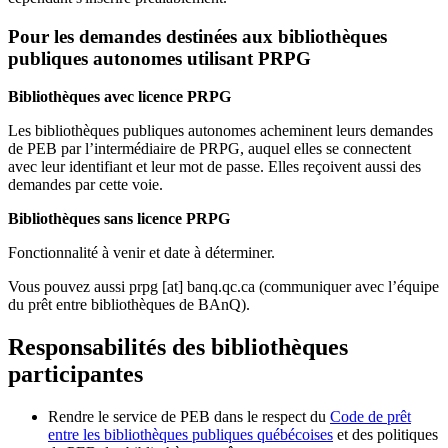
Pour les demandes destinées aux bibliothèques
publiques autonomes utilisant PRPG
Bibliothèques avec licence PRPG
Les bibliothèques publiques autonomes acheminent leurs demandes
de PEB par l’intermédiaire de PRPG, auquel elles se connectent
avec leur identifiant et leur mot de passe. Elles reçoivent aussi des
demandes par cette voie.
Bibliothèques sans licence PRPG
Fonctionnalité à venir et date à déterminer.
Vous pouvez aussi
prpg
[at]
banq.qc.ca
(communiquer avec l’équipe
du prêt entre bibliothèques de BAnQ)
.
Responsabilités des bibliothèques
participantes
Rendre le service de PEB dans le respect du
Code de prêt
entre les bibliothèques publiques québécoises
et des politiques