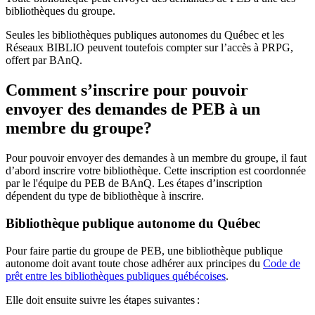
bibliothèques du groupe.
Seules les bibliothèques publiques autonomes du Québec et les
Réseaux BIBLIO peuvent toutefois compter sur l’accès à PRPG,
offert par BAnQ.
Comment s’inscrire pour pouvoir
envoyer des demandes de PEB à un
membre du groupe?
Pour pouvoir envoyer des demandes à un membre du groupe, il faut
d’abord inscrire votre bibliothèque. Cette inscription est coordonnée
par le l'équipe du PEB de BAnQ. Les étapes d’inscription
dépendent du type de bibliothèque à inscrire.
Bibliothèque publique autonome du Québec
Pour faire partie du groupe de PEB, une bibliothèque publique
autonome doit avant toute chose adhérer aux principes du
Code de
prêt entre les bibliothèques publiques québécoises
.
Elle doit ensuite suivre les étapes suivantes
: