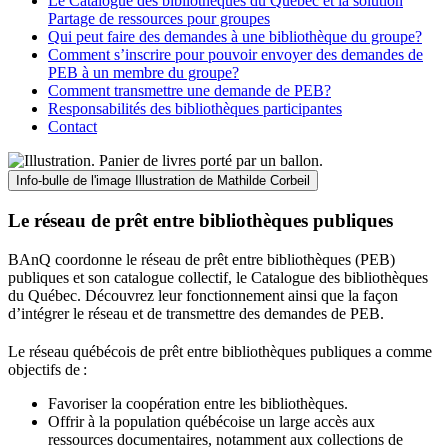
Le Catalogue des bibliothèques du Québec et la solution
Partage de ressources pour groupes
Qui peut faire des demandes à une bibliothèque du groupe?
Comment s’inscrire pour pouvoir envoyer des demandes de
PEB à un membre du groupe?
Comment transmettre une demande de PEB?
Responsabilités des bibliothèques participantes
Contact
Info-bulle de l'image
Illustration de Mathilde Corbeil
Le réseau de prêt entre bibliothèques publiques
BAnQ coordonne le réseau de prêt entre bibliothèques (PEB)
publiques et son catalogue collectif, le Catalogue des bibliothèques
du Québec. Découvrez leur fonctionnement ainsi que la façon
d’intégrer le réseau et de transmettre des demandes de PEB.
Le réseau québécois de prêt entre bibliothèques publiques a comme
objectifs de
:
Favoriser la coopération entre les bibliothèques.
Offrir à la population québécoise un large accès aux
ressources documentaires, notamment aux collections de