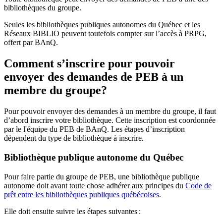
bibliothèques du groupe.
Seules les bibliothèques publiques autonomes du Québec et les
Réseaux BIBLIO peuvent toutefois compter sur l’accès à PRPG,
offert par BAnQ.
Comment s’inscrire pour pouvoir
envoyer des demandes de PEB à un
membre du groupe?
Pour pouvoir envoyer des demandes à un membre du groupe, il faut
d’abord inscrire votre bibliothèque. Cette inscription est coordonnée
par le l'équipe du PEB de BAnQ. Les étapes d’inscription
dépendent du type de bibliothèque à inscrire.
Bibliothèque publique autonome du Québec
Pour faire partie du groupe de PEB, une bibliothèque publique
autonome doit avant toute chose adhérer aux principes du
Code de
prêt entre les bibliothèques publiques québécoises
.
Elle doit ensuite suivre les étapes suivantes
: