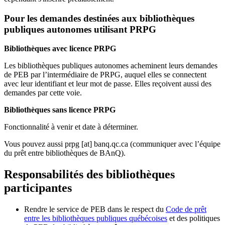
Pour les demandes destinées aux bibliothèques
publiques autonomes utilisant PRPG
Bibliothèques avec licence PRPG
Les bibliothèques publiques autonomes acheminent leurs demandes
de PEB par l’intermédiaire de PRPG, auquel elles se connectent
avec leur identifiant et leur mot de passe. Elles reçoivent aussi des
demandes par cette voie.
Bibliothèques sans licence PRPG
Fonctionnalité à venir et date à déterminer.
Vous pouvez aussi
prpg
[at]
banq.qc.ca
(communiquer avec l’équipe
du prêt entre bibliothèques de BAnQ)
.
Responsabilités des bibliothèques
participantes
Rendre le service de PEB dans le respect du
Code de prêt
entre les bibliothèques publiques québécoises
et des politiques