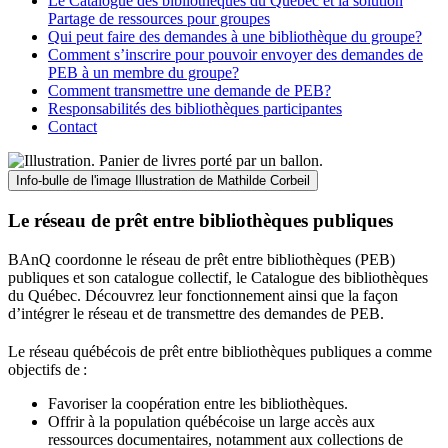
Le Catalogue des bibliothèques du Québec et la solution
Partage de ressources pour groupes
Qui peut faire des demandes à une bibliothèque du groupe?
Comment s’inscrire pour pouvoir envoyer des demandes de
PEB à un membre du groupe?
Comment transmettre une demande de PEB?
Responsabilités des bibliothèques participantes
Contact
Info-bulle de l'image
Illustration de Mathilde Corbeil
Le réseau de prêt entre bibliothèques publiques
BAnQ coordonne le réseau de prêt entre bibliothèques (PEB)
publiques et son catalogue collectif, le Catalogue des bibliothèques
du Québec. Découvrez leur fonctionnement ainsi que la façon
d’intégrer le réseau et de transmettre des demandes de PEB.
Le réseau québécois de prêt entre bibliothèques publiques a comme
objectifs de
:
Favoriser la coopération entre les bibliothèques.
Offrir à la population québécoise un large accès aux
ressources documentaires, notamment aux collections de