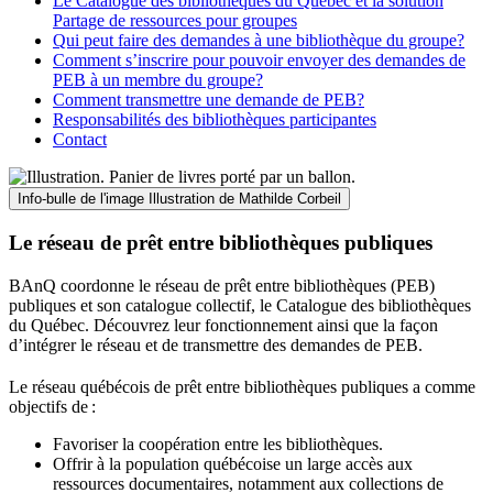
Le Catalogue des bibliothèques du Québec et la solution
Partage de ressources pour groupes
Qui peut faire des demandes à une bibliothèque du groupe?
Comment s’inscrire pour pouvoir envoyer des demandes de
PEB à un membre du groupe?
Comment transmettre une demande de PEB?
Responsabilités des bibliothèques participantes
Contact
Info-bulle de l'image
Illustration de Mathilde Corbeil
Le réseau de prêt entre bibliothèques publiques
BAnQ coordonne le réseau de prêt entre bibliothèques (PEB)
publiques et son catalogue collectif, le Catalogue des bibliothèques
du Québec. Découvrez leur fonctionnement ainsi que la façon
d’intégrer le réseau et de transmettre des demandes de PEB.
Le réseau québécois de prêt entre bibliothèques publiques a comme
objectifs de
:
Favoriser la coopération entre les bibliothèques.
Offrir à la population québécoise un large accès aux
ressources documentaires, notamment aux collections de