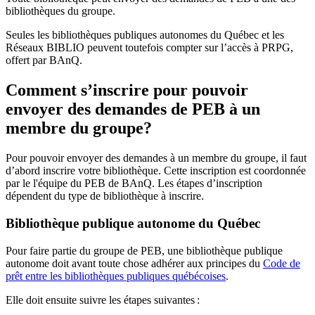
bibliothèques du groupe.
Seules les bibliothèques publiques autonomes du Québec et les
Réseaux BIBLIO peuvent toutefois compter sur l’accès à PRPG,
offert par BAnQ.
Comment s’inscrire pour pouvoir
envoyer des demandes de PEB à un
membre du groupe?
Pour pouvoir envoyer des demandes à un membre du groupe, il faut
d’abord inscrire votre bibliothèque. Cette inscription est coordonnée
par le l'équipe du PEB de BAnQ. Les étapes d’inscription
dépendent du type de bibliothèque à inscrire.
Bibliothèque publique autonome du Québec
Pour faire partie du groupe de PEB, une bibliothèque publique
autonome doit avant toute chose adhérer aux principes du
Code de
prêt entre les bibliothèques publiques québécoises
.
Elle doit ensuite suivre les étapes suivantes
: