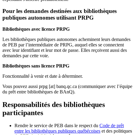
Pour les demandes destinées aux bibliothèques
publiques autonomes utilisant PRPG
Bibliothèques avec licence PRPG
Les bibliothèques publiques autonomes acheminent leurs demandes
de PEB par l’intermédiaire de PRPG, auquel elles se connectent
avec leur identifiant et leur mot de passe. Elles reçoivent aussi des
demandes par cette voie.
Bibliothèques sans licence PRPG
Fonctionnalité à venir et date à déterminer.
Vous pouvez aussi
prpg
[at]
banq.qc.ca
(communiquer avec l’équipe
du prêt entre bibliothèques de BAnQ)
.
Responsabilités des bibliothèques
participantes
Rendre le service de PEB dans le respect du
Code de prêt
entre les bibliothèques publiques québécoises
et des politiques