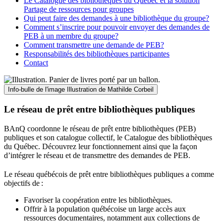
Le Catalogue des bibliothèques du Québec et la solution
Partage de ressources pour groupes
Qui peut faire des demandes à une bibliothèque du groupe?
Comment s’inscrire pour pouvoir envoyer des demandes de
PEB à un membre du groupe?
Comment transmettre une demande de PEB?
Responsabilités des bibliothèques participantes
Contact
Info-bulle de l'image
Illustration de Mathilde Corbeil
Le réseau de prêt entre bibliothèques publiques
BAnQ coordonne le réseau de prêt entre bibliothèques (PEB)
publiques et son catalogue collectif, le Catalogue des bibliothèques
du Québec. Découvrez leur fonctionnement ainsi que la façon
d’intégrer le réseau et de transmettre des demandes de PEB.
Le réseau québécois de prêt entre bibliothèques publiques a comme
objectifs de
:
Favoriser la coopération entre les bibliothèques.
Offrir à la population québécoise un large accès aux
ressources documentaires, notamment aux collections de