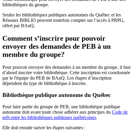
bibliothèques du groupe.
Seules les bibliothèques publiques autonomes du Québec et les
Réseaux BIBLIO peuvent toutefois compter sur l’accès à PRPG,
offert par BAnQ.
Comment s’inscrire pour pouvoir
envoyer des demandes de PEB à un
membre du groupe?
Pour pouvoir envoyer des demandes à un membre du groupe, il faut
d’abord inscrire votre bibliothèque. Cette inscription est coordonnée
par le l'équipe du PEB de BAnQ. Les étapes d’inscription
dépendent du type de bibliothèque à inscrire.
Bibliothèque publique autonome du Québec
Pour faire partie du groupe de PEB, une bibliothèque publique
autonome doit avant toute chose adhérer aux principes du
Code de
prêt entre les bibliothèques publiques québécoises
.
Elle doit ensuite suivre les étapes suivantes
: