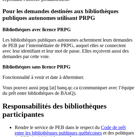
Pour les demandes destinées aux bibliothèques
publiques autonomes utilisant PRPG
Bibliothèques avec licence PRPG
Les bibliothèques publiques autonomes acheminent leurs demandes
de PEB par l’intermédiaire de PRPG, auquel elles se connectent
avec leur identifiant et leur mot de passe. Elles reçoivent aussi des
demandes par cette voie.
Bibliothèques sans licence PRPG
Fonctionnalité à venir et date à déterminer.
Vous pouvez aussi
prpg
[at]
banq.qc.ca
(communiquer avec l’équipe
du prêt entre bibliothèques de BAnQ)
.
Responsabilités des bibliothèques
participantes
Rendre le service de PEB dans le respect du
Code de prêt
entre les bibliothèques publiques québécoises
et des politiques