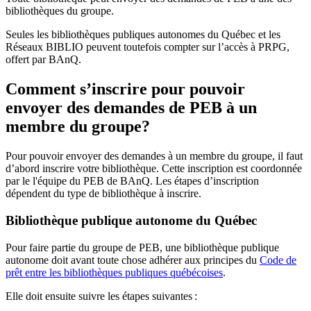
bibliothèques du groupe.
Seules les bibliothèques publiques autonomes du Québec et les
Réseaux BIBLIO peuvent toutefois compter sur l’accès à PRPG,
offert par BAnQ.
Comment s’inscrire pour pouvoir
envoyer des demandes de PEB à un
membre du groupe?
Pour pouvoir envoyer des demandes à un membre du groupe, il faut
d’abord inscrire votre bibliothèque. Cette inscription est coordonnée
par le l'équipe du PEB de BAnQ. Les étapes d’inscription
dépendent du type de bibliothèque à inscrire.
Bibliothèque publique autonome du Québec
Pour faire partie du groupe de PEB, une bibliothèque publique
autonome doit avant toute chose adhérer aux principes du
Code de
prêt entre les bibliothèques publiques québécoises
.
Elle doit ensuite suivre les étapes suivantes
: