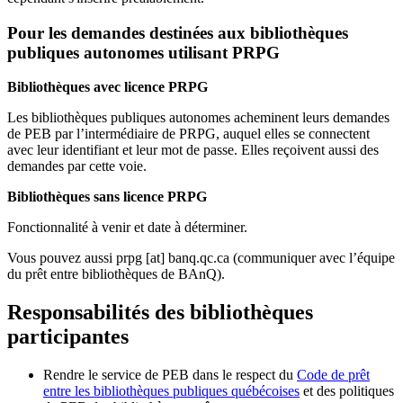
Pour les demandes destinées aux bibliothèques
publiques autonomes utilisant PRPG
Bibliothèques avec licence PRPG
Les bibliothèques publiques autonomes acheminent leurs demandes
de PEB par l’intermédiaire de PRPG, auquel elles se connectent
avec leur identifiant et leur mot de passe. Elles reçoivent aussi des
demandes par cette voie.
Bibliothèques sans licence PRPG
Fonctionnalité à venir et date à déterminer.
Vous pouvez aussi
prpg
[at]
banq.qc.ca
(communiquer avec l’équipe
du prêt entre bibliothèques de BAnQ)
.
Responsabilités des bibliothèques
participantes
Rendre le service de PEB dans le respect du
Code de prêt
entre les bibliothèques publiques québécoises
et des politiques