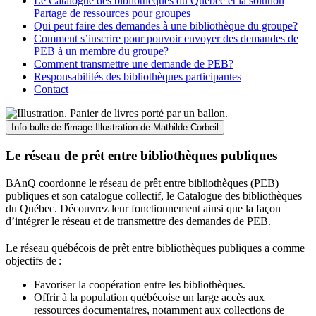
Le Catalogue des bibliothèques du Québec et la solution
Partage de ressources pour groupes
Qui peut faire des demandes à une bibliothèque du groupe?
Comment s’inscrire pour pouvoir envoyer des demandes de
PEB à un membre du groupe?
Comment transmettre une demande de PEB?
Responsabilités des bibliothèques participantes
Contact
Info-bulle de l'image
Illustration de Mathilde Corbeil
Le réseau de prêt entre bibliothèques publiques
BAnQ coordonne le réseau de prêt entre bibliothèques (PEB)
publiques et son catalogue collectif, le Catalogue des bibliothèques
du Québec. Découvrez leur fonctionnement ainsi que la façon
d’intégrer le réseau et de transmettre des demandes de PEB.
Le réseau québécois de prêt entre bibliothèques publiques a comme
objectifs de
:
Favoriser la coopération entre les bibliothèques.
Offrir à la population québécoise un large accès aux
ressources documentaires, notamment aux collections de