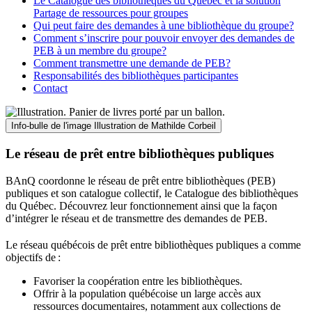
Le Catalogue des bibliothèques du Québec et la solution
Partage de ressources pour groupes
Qui peut faire des demandes à une bibliothèque du groupe?
Comment s’inscrire pour pouvoir envoyer des demandes de
PEB à un membre du groupe?
Comment transmettre une demande de PEB?
Responsabilités des bibliothèques participantes
Contact
Info-bulle de l'image
Illustration de Mathilde Corbeil
Le réseau de prêt entre bibliothèques publiques
BAnQ coordonne le réseau de prêt entre bibliothèques (PEB)
publiques et son catalogue collectif, le Catalogue des bibliothèques
du Québec. Découvrez leur fonctionnement ainsi que la façon
d’intégrer le réseau et de transmettre des demandes de PEB.
Le réseau québécois de prêt entre bibliothèques publiques a comme
objectifs de
:
Favoriser la coopération entre les bibliothèques.
Offrir à la population québécoise un large accès aux
ressources documentaires, notamment aux collections de