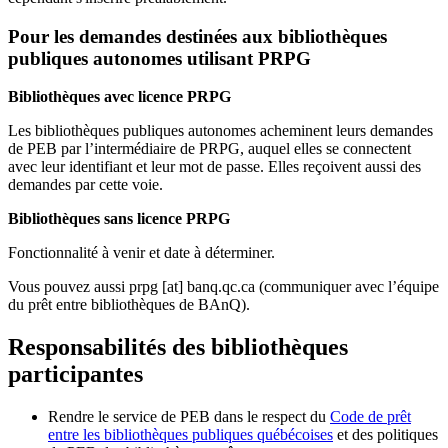
Pour les demandes destinées aux bibliothèques
publiques autonomes utilisant PRPG
Bibliothèques avec licence PRPG
Les bibliothèques publiques autonomes acheminent leurs demandes
de PEB par l’intermédiaire de PRPG, auquel elles se connectent
avec leur identifiant et leur mot de passe. Elles reçoivent aussi des
demandes par cette voie.
Bibliothèques sans licence PRPG
Fonctionnalité à venir et date à déterminer.
Vous pouvez aussi
prpg
[at]
banq.qc.ca
(communiquer avec l’équipe
du prêt entre bibliothèques de BAnQ)
.
Responsabilités des bibliothèques
participantes
Rendre le service de PEB dans le respect du
Code de prêt
entre les bibliothèques publiques québécoises
et des politiques