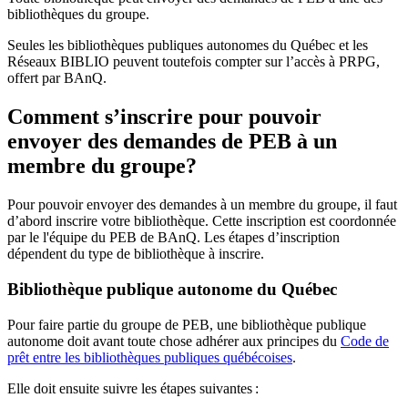
bibliothèques du groupe.
Seules les bibliothèques publiques autonomes du Québec et les
Réseaux BIBLIO peuvent toutefois compter sur l’accès à PRPG,
offert par BAnQ.
Comment s’inscrire pour pouvoir
envoyer des demandes de PEB à un
membre du groupe?
Pour pouvoir envoyer des demandes à un membre du groupe, il faut
d’abord inscrire votre bibliothèque. Cette inscription est coordonnée
par le l'équipe du PEB de BAnQ. Les étapes d’inscription
dépendent du type de bibliothèque à inscrire.
Bibliothèque publique autonome du Québec
Pour faire partie du groupe de PEB, une bibliothèque publique
autonome doit avant toute chose adhérer aux principes du
Code de
prêt entre les bibliothèques publiques québécoises
.
Elle doit ensuite suivre les étapes suivantes
: