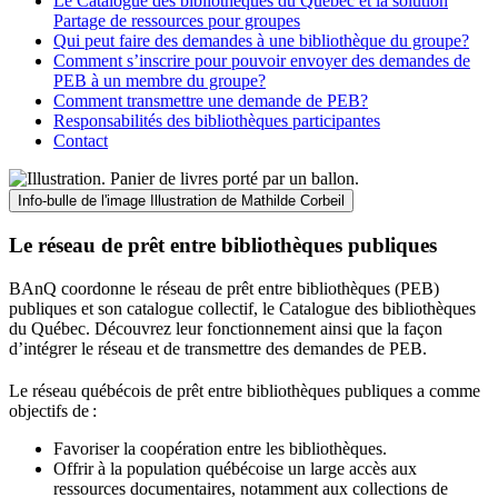
Le Catalogue des bibliothèques du Québec et la solution
Partage de ressources pour groupes
Qui peut faire des demandes à une bibliothèque du groupe?
Comment s’inscrire pour pouvoir envoyer des demandes de
PEB à un membre du groupe?
Comment transmettre une demande de PEB?
Responsabilités des bibliothèques participantes
Contact
Info-bulle de l'image
Illustration de Mathilde Corbeil
Le réseau de prêt entre bibliothèques publiques
BAnQ coordonne le réseau de prêt entre bibliothèques (PEB)
publiques et son catalogue collectif, le Catalogue des bibliothèques
du Québec. Découvrez leur fonctionnement ainsi que la façon
d’intégrer le réseau et de transmettre des demandes de PEB.
Le réseau québécois de prêt entre bibliothèques publiques a comme
objectifs de
:
Favoriser la coopération entre les bibliothèques.
Offrir à la population québécoise un large accès aux
ressources documentaires, notamment aux collections de