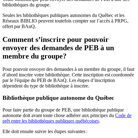
bibliothèques du groupe.
Seules les bibliothèques publiques autonomes du Québec et les
Réseaux BIBLIO peuvent toutefois compter sur l’accès à PRPG,
offert par BAnQ.
Comment s’inscrire pour pouvoir
envoyer des demandes de PEB à un
membre du groupe?
Pour pouvoir envoyer des demandes à un membre du groupe, il faut
d’abord inscrire votre bibliothèque. Cette inscription est coordonnée
par le l'équipe du PEB de BAnQ. Les étapes d’inscription
dépendent du type de bibliothèque à inscrire.
Bibliothèque publique autonome du Québec
Pour faire partie du groupe de PEB, une bibliothèque publique
autonome doit avant toute chose adhérer aux principes du
Code de
prêt entre les bibliothèques publiques québécoises
.
Elle doit ensuite suivre les étapes suivantes
: