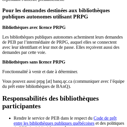
Pour les demandes destinées aux bibliothèques
publiques autonomes utilisant PRPG
Bibliothèques avec licence PRPG
Les bibliothèques publiques autonomes acheminent leurs demandes
de PEB par l’intermédiaire de PRPG, auquel elles se connectent
avec leur identifiant et leur mot de passe. Elles reçoivent aussi des
demandes par cette voie.
Bibliothèques sans licence PRPG
Fonctionnalité à venir et date à déterminer.
Vous pouvez aussi
prpg
[at]
banq.qc.ca
(communiquer avec l’équipe
du prêt entre bibliothèques de BAnQ)
.
Responsabilités des bibliothèques
participantes
Rendre le service de PEB dans le respect du
Code de prêt
entre les bibliothèques publiques québécoises
et des politiques