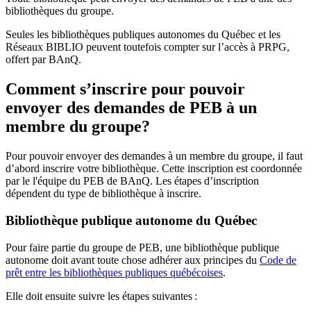
bibliothèques du groupe.
Seules les bibliothèques publiques autonomes du Québec et les
Réseaux BIBLIO peuvent toutefois compter sur l’accès à PRPG,
offert par BAnQ.
Comment s’inscrire pour pouvoir
envoyer des demandes de PEB à un
membre du groupe?
Pour pouvoir envoyer des demandes à un membre du groupe, il faut
d’abord inscrire votre bibliothèque. Cette inscription est coordonnée
par le l'équipe du PEB de BAnQ. Les étapes d’inscription
dépendent du type de bibliothèque à inscrire.
Bibliothèque publique autonome du Québec
Pour faire partie du groupe de PEB, une bibliothèque publique
autonome doit avant toute chose adhérer aux principes du
Code de
prêt entre les bibliothèques publiques québécoises
.
Elle doit ensuite suivre les étapes suivantes
: