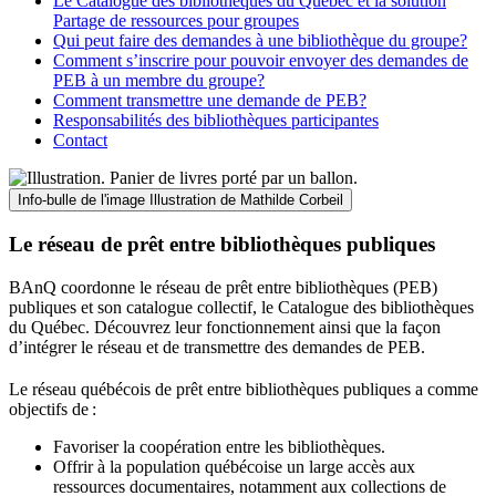
Le Catalogue des bibliothèques du Québec et la solution
Partage de ressources pour groupes
Qui peut faire des demandes à une bibliothèque du groupe?
Comment s’inscrire pour pouvoir envoyer des demandes de
PEB à un membre du groupe?
Comment transmettre une demande de PEB?
Responsabilités des bibliothèques participantes
Contact
Info-bulle de l'image
Illustration de Mathilde Corbeil
Le réseau de prêt entre bibliothèques publiques
BAnQ coordonne le réseau de prêt entre bibliothèques (PEB)
publiques et son catalogue collectif, le Catalogue des bibliothèques
du Québec. Découvrez leur fonctionnement ainsi que la façon
d’intégrer le réseau et de transmettre des demandes de PEB.
Le réseau québécois de prêt entre bibliothèques publiques a comme
objectifs de
:
Favoriser la coopération entre les bibliothèques.
Offrir à la population québécoise un large accès aux
ressources documentaires, notamment aux collections de