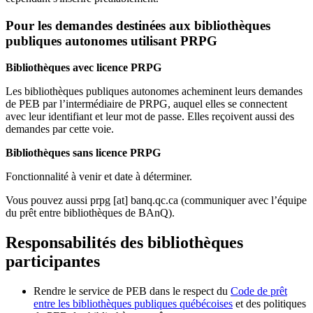
Pour les demandes destinées aux bibliothèques
publiques autonomes utilisant PRPG
Bibliothèques avec licence PRPG
Les bibliothèques publiques autonomes acheminent leurs demandes
de PEB par l’intermédiaire de PRPG, auquel elles se connectent
avec leur identifiant et leur mot de passe. Elles reçoivent aussi des
demandes par cette voie.
Bibliothèques sans licence PRPG
Fonctionnalité à venir et date à déterminer.
Vous pouvez aussi
prpg
[at]
banq.qc.ca
(communiquer avec l’équipe
du prêt entre bibliothèques de BAnQ)
.
Responsabilités des bibliothèques
participantes
Rendre le service de PEB dans le respect du
Code de prêt
entre les bibliothèques publiques québécoises
et des politiques