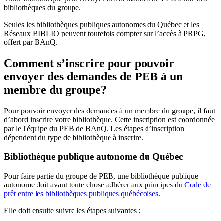
bibliothèques du groupe.
Seules les bibliothèques publiques autonomes du Québec et les
Réseaux BIBLIO peuvent toutefois compter sur l’accès à PRPG,
offert par BAnQ.
Comment s’inscrire pour pouvoir
envoyer des demandes de PEB à un
membre du groupe?
Pour pouvoir envoyer des demandes à un membre du groupe, il faut
d’abord inscrire votre bibliothèque. Cette inscription est coordonnée
par le l'équipe du PEB de BAnQ. Les étapes d’inscription
dépendent du type de bibliothèque à inscrire.
Bibliothèque publique autonome du Québec
Pour faire partie du groupe de PEB, une bibliothèque publique
autonome doit avant toute chose adhérer aux principes du
Code de
prêt entre les bibliothèques publiques québécoises
.
Elle doit ensuite suivre les étapes suivantes
: