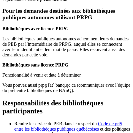
Pour les demandes destinées aux bibliothèques
publiques autonomes utilisant PRPG
Bibliothèques avec licence PRPG
Les bibliothèques publiques autonomes acheminent leurs demandes
de PEB par l’intermédiaire de PRPG, auquel elles se connectent
avec leur identifiant et leur mot de passe. Elles reçoivent aussi des
demandes par cette voie.
Bibliothèques sans licence PRPG
Fonctionnalité à venir et date à déterminer.
Vous pouvez aussi
prpg
[at]
banq.qc.ca
(communiquer avec l’équipe
du prêt entre bibliothèques de BAnQ)
.
Responsabilités des bibliothèques
participantes
Rendre le service de PEB dans le respect du
Code de prêt
entre les bibliothèques publiques québécoises
et des politiques