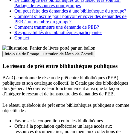
Le Catalogue des bibliothèques du Québec et la solution
Partage de ressources pour groupes
Qui peut faire des demandes à une bibliothèque du groupe?
Comment s’inscrire pour pouvoir envoyer des demandes de
PEB à un membre du groupe?
Comment transmettre une demande de PEB?
Responsabilités des bibliothèques participantes
Contact
Info-bulle de l'image
Illustration de Mathilde Corbeil
Le réseau de prêt entre bibliothèques publiques
BAnQ coordonne le réseau de prêt entre bibliothèques (PEB)
publiques et son catalogue collectif, le Catalogue des bibliothèques
du Québec. Découvrez leur fonctionnement ainsi que la façon
d’intégrer le réseau et de transmettre des demandes de PEB.
Le réseau québécois de prêt entre bibliothèques publiques a comme
objectifs de
:
Favoriser la coopération entre les bibliothèques.
Offrir à la population québécoise un large accès aux
ressources documentaires, notamment aux collections de