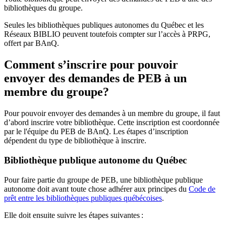
bibliothèques du groupe.
Seules les bibliothèques publiques autonomes du Québec et les
Réseaux BIBLIO peuvent toutefois compter sur l’accès à PRPG,
offert par BAnQ.
Comment s’inscrire pour pouvoir
envoyer des demandes de PEB à un
membre du groupe?
Pour pouvoir envoyer des demandes à un membre du groupe, il faut
d’abord inscrire votre bibliothèque. Cette inscription est coordonnée
par le l'équipe du PEB de BAnQ. Les étapes d’inscription
dépendent du type de bibliothèque à inscrire.
Bibliothèque publique autonome du Québec
Pour faire partie du groupe de PEB, une bibliothèque publique
autonome doit avant toute chose adhérer aux principes du
Code de
prêt entre les bibliothèques publiques québécoises
.
Elle doit ensuite suivre les étapes suivantes
: