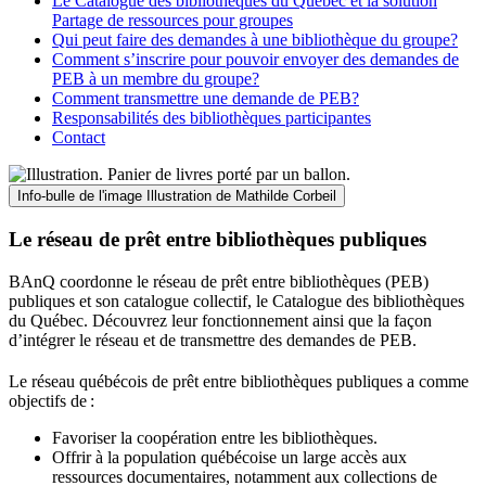
Le Catalogue des bibliothèques du Québec et la solution
Partage de ressources pour groupes
Qui peut faire des demandes à une bibliothèque du groupe?
Comment s’inscrire pour pouvoir envoyer des demandes de
PEB à un membre du groupe?
Comment transmettre une demande de PEB?
Responsabilités des bibliothèques participantes
Contact
Info-bulle de l'image
Illustration de Mathilde Corbeil
Le réseau de prêt entre bibliothèques publiques
BAnQ coordonne le réseau de prêt entre bibliothèques (PEB)
publiques et son catalogue collectif, le Catalogue des bibliothèques
du Québec. Découvrez leur fonctionnement ainsi que la façon
d’intégrer le réseau et de transmettre des demandes de PEB.
Le réseau québécois de prêt entre bibliothèques publiques a comme
objectifs de
:
Favoriser la coopération entre les bibliothèques.
Offrir à la population québécoise un large accès aux
ressources documentaires, notamment aux collections de