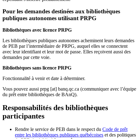
Pour les demandes destinées aux bibliothèques
publiques autonomes utilisant PRPG
Bibliothèques avec licence PRPG
Les bibliothèques publiques autonomes acheminent leurs demandes
de PEB par l’intermédiaire de PRPG, auquel elles se connectent
avec leur identifiant et leur mot de passe. Elles reçoivent aussi des
demandes par cette voie.
Bibliothèques sans licence PRPG
Fonctionnalité à venir et date à déterminer.
Vous pouvez aussi
prpg
[at]
banq.qc.ca
(communiquer avec l’équipe
du prêt entre bibliothèques de BAnQ)
.
Responsabilités des bibliothèques
participantes
Rendre le service de PEB dans le respect du
Code de prêt
entre les bibliothèques publiques québécoises
et des politiques