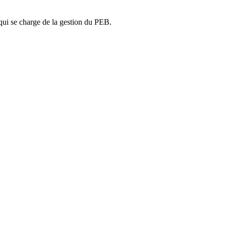
ui se charge de la gestion du PEB.