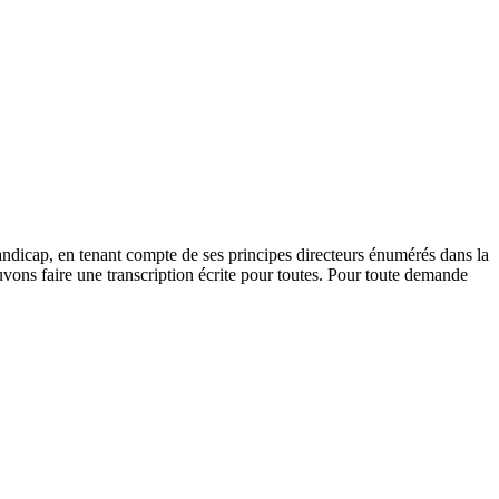
andicap, en tenant compte de ses principes directeurs énumérés dans la
vons faire une transcription écrite pour toutes. Pour toute demande