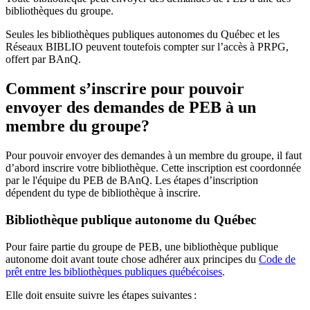
bibliothèques du groupe.
Seules les bibliothèques publiques autonomes du Québec et les
Réseaux BIBLIO peuvent toutefois compter sur l’accès à PRPG,
offert par BAnQ.
Comment s’inscrire pour pouvoir
envoyer des demandes de PEB à un
membre du groupe?
Pour pouvoir envoyer des demandes à un membre du groupe, il faut
d’abord inscrire votre bibliothèque. Cette inscription est coordonnée
par le l'équipe du PEB de BAnQ. Les étapes d’inscription
dépendent du type de bibliothèque à inscrire.
Bibliothèque publique autonome du Québec
Pour faire partie du groupe de PEB, une bibliothèque publique
autonome doit avant toute chose adhérer aux principes du
Code de
prêt entre les bibliothèques publiques québécoises
.
Elle doit ensuite suivre les étapes suivantes
: