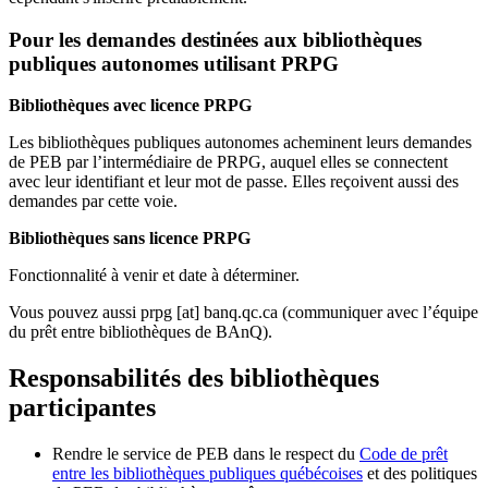
Pour les demandes destinées aux bibliothèques
publiques autonomes utilisant PRPG
Bibliothèques avec licence PRPG
Les bibliothèques publiques autonomes acheminent leurs demandes
de PEB par l’intermédiaire de PRPG, auquel elles se connectent
avec leur identifiant et leur mot de passe. Elles reçoivent aussi des
demandes par cette voie.
Bibliothèques sans licence PRPG
Fonctionnalité à venir et date à déterminer.
Vous pouvez aussi
prpg
[at]
banq.qc.ca
(communiquer avec l’équipe
du prêt entre bibliothèques de BAnQ)
.
Responsabilités des bibliothèques
participantes
Rendre le service de PEB dans le respect du
Code de prêt
entre les bibliothèques publiques québécoises
et des politiques