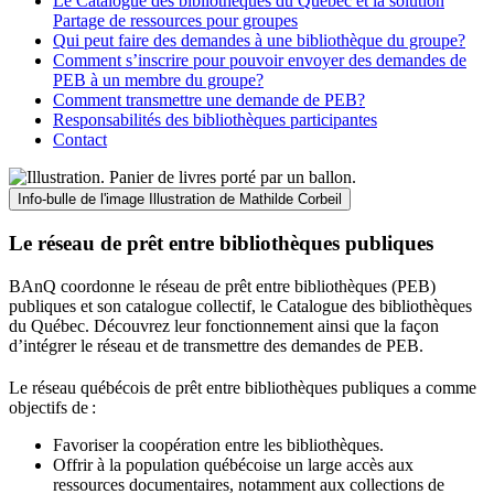
Le Catalogue des bibliothèques du Québec et la solution
Partage de ressources pour groupes
Qui peut faire des demandes à une bibliothèque du groupe?
Comment s’inscrire pour pouvoir envoyer des demandes de
PEB à un membre du groupe?
Comment transmettre une demande de PEB?
Responsabilités des bibliothèques participantes
Contact
Info-bulle de l'image
Illustration de Mathilde Corbeil
Le réseau de prêt entre bibliothèques publiques
BAnQ coordonne le réseau de prêt entre bibliothèques (PEB)
publiques et son catalogue collectif, le Catalogue des bibliothèques
du Québec. Découvrez leur fonctionnement ainsi que la façon
d’intégrer le réseau et de transmettre des demandes de PEB.
Le réseau québécois de prêt entre bibliothèques publiques a comme
objectifs de
:
Favoriser la coopération entre les bibliothèques.
Offrir à la population québécoise un large accès aux
ressources documentaires, notamment aux collections de