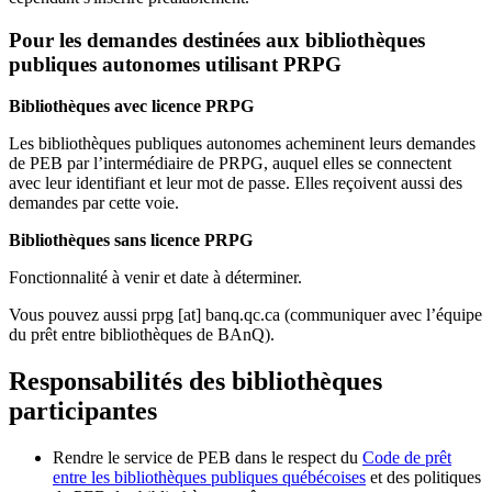
Pour les demandes destinées aux bibliothèques
publiques autonomes utilisant PRPG
Bibliothèques avec licence PRPG
Les bibliothèques publiques autonomes acheminent leurs demandes
de PEB par l’intermédiaire de PRPG, auquel elles se connectent
avec leur identifiant et leur mot de passe. Elles reçoivent aussi des
demandes par cette voie.
Bibliothèques sans licence PRPG
Fonctionnalité à venir et date à déterminer.
Vous pouvez aussi
prpg
[at]
banq.qc.ca
(communiquer avec l’équipe
du prêt entre bibliothèques de BAnQ)
.
Responsabilités des bibliothèques
participantes
Rendre le service de PEB dans le respect du
Code de prêt
entre les bibliothèques publiques québécoises
et des politiques