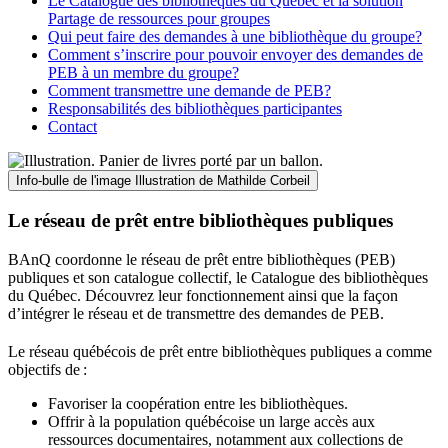
Le Catalogue des bibliothèques du Québec et la solution
Partage de ressources pour groupes
Qui peut faire des demandes à une bibliothèque du groupe?
Comment s’inscrire pour pouvoir envoyer des demandes de
PEB à un membre du groupe?
Comment transmettre une demande de PEB?
Responsabilités des bibliothèques participantes
Contact
Info-bulle de l'image
Illustration de Mathilde Corbeil
Le réseau de prêt entre bibliothèques publiques
BAnQ coordonne le réseau de prêt entre bibliothèques (PEB)
publiques et son catalogue collectif, le Catalogue des bibliothèques
du Québec. Découvrez leur fonctionnement ainsi que la façon
d’intégrer le réseau et de transmettre des demandes de PEB.
Le réseau québécois de prêt entre bibliothèques publiques a comme
objectifs de
:
Favoriser la coopération entre les bibliothèques.
Offrir à la population québécoise un large accès aux
ressources documentaires, notamment aux collections de