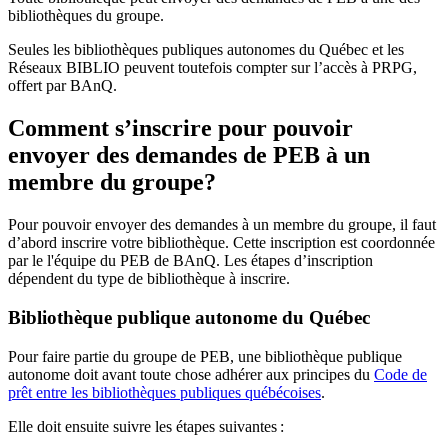
bibliothèques du groupe.
Seules les bibliothèques publiques autonomes du Québec et les
Réseaux BIBLIO peuvent toutefois compter sur l’accès à PRPG,
offert par BAnQ.
Comment s’inscrire pour pouvoir
envoyer des demandes de PEB à un
membre du groupe?
Pour pouvoir envoyer des demandes à un membre du groupe, il faut
d’abord inscrire votre bibliothèque. Cette inscription est coordonnée
par le l'équipe du PEB de BAnQ. Les étapes d’inscription
dépendent du type de bibliothèque à inscrire.
Bibliothèque publique autonome du Québec
Pour faire partie du groupe de PEB, une bibliothèque publique
autonome doit avant toute chose adhérer aux principes du
Code de
prêt entre les bibliothèques publiques québécoises
.
Elle doit ensuite suivre les étapes suivantes
: