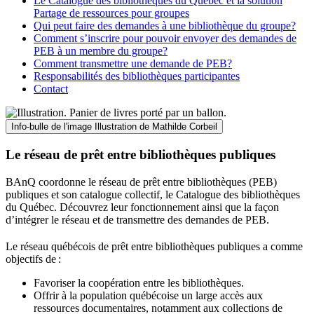
Le Catalogue des bibliothèques du Québec et la solution
Partage de ressources pour groupes
Qui peut faire des demandes à une bibliothèque du groupe?
Comment s’inscrire pour pouvoir envoyer des demandes de
PEB à un membre du groupe?
Comment transmettre une demande de PEB?
Responsabilités des bibliothèques participantes
Contact
Info-bulle de l'image
Illustration de Mathilde Corbeil
Le réseau de prêt entre bibliothèques publiques
BAnQ coordonne le réseau de prêt entre bibliothèques (PEB)
publiques et son catalogue collectif, le Catalogue des bibliothèques
du Québec. Découvrez leur fonctionnement ainsi que la façon
d’intégrer le réseau et de transmettre des demandes de PEB.
Le réseau québécois de prêt entre bibliothèques publiques a comme
objectifs de
:
Favoriser la coopération entre les bibliothèques.
Offrir à la population québécoise un large accès aux
ressources documentaires, notamment aux collections de