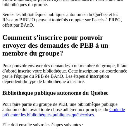
bibliothèques du groupe.
Seules les bibliothèques publiques autonomes du Québec et les
Réseaux BIBLIO peuvent toutefois compter sur l’accès à PRPG,
offert par BAnQ.
Comment s’inscrire pour pouvoir
envoyer des demandes de PEB à un
membre du groupe?
Pour pouvoir envoyer des demandes à un membre du groupe, il faut
d’abord inscrire votre bibliothèque. Cette inscription est coordonnée
par le l'équipe du PEB de BAnQ. Les étapes d’inscription
dépendent du type de bibliothèque à inscrire.
Bibliothèque publique autonome du Québec
Pour faire partie du groupe de PEB, une bibliothèque publique
autonome doit avant toute chose adhérer aux principes du
Code de
prêt entre les bibliothèques publiques québécoises
.
Elle doit ensuite suivre les étapes suivantes
: