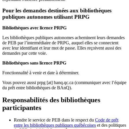
Pour les demandes destinées aux bibliothèques
publiques autonomes utilisant PRPG
Bibliothèques avec licence PRPG
Les bibliothèques publiques autonomes acheminent leurs demandes
de PEB par l’intermédiaire de PRPG, auquel elles se connectent
avec leur identifiant et leur mot de passe. Elles reçoivent aussi des
demandes par cette voie.
Bibliothèques sans licence PRPG
Fonctionnalité à venir et date à déterminer.
Vous pouvez aussi
prpg
[at]
banq.qc.ca
(communiquer avec l’équipe
du prêt entre bibliothèques de BAnQ)
.
Responsabilités des bibliothèques
participantes
Rendre le service de PEB dans le respect du
Code de prêt
entre les bibliothèques publiques québécoises
et des politiques