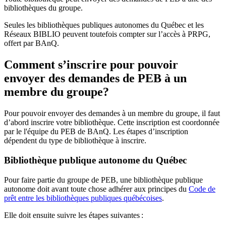
bibliothèques du groupe.
Seules les bibliothèques publiques autonomes du Québec et les
Réseaux BIBLIO peuvent toutefois compter sur l’accès à PRPG,
offert par BAnQ.
Comment s’inscrire pour pouvoir
envoyer des demandes de PEB à un
membre du groupe?
Pour pouvoir envoyer des demandes à un membre du groupe, il faut
d’abord inscrire votre bibliothèque. Cette inscription est coordonnée
par le l'équipe du PEB de BAnQ. Les étapes d’inscription
dépendent du type de bibliothèque à inscrire.
Bibliothèque publique autonome du Québec
Pour faire partie du groupe de PEB, une bibliothèque publique
autonome doit avant toute chose adhérer aux principes du
Code de
prêt entre les bibliothèques publiques québécoises
.
Elle doit ensuite suivre les étapes suivantes
: