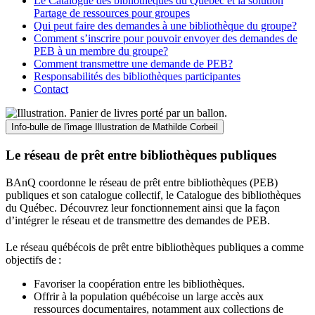
Le Catalogue des bibliothèques du Québec et la solution
Partage de ressources pour groupes
Qui peut faire des demandes à une bibliothèque du groupe?
Comment s’inscrire pour pouvoir envoyer des demandes de
PEB à un membre du groupe?
Comment transmettre une demande de PEB?
Responsabilités des bibliothèques participantes
Contact
Info-bulle de l'image
Illustration de Mathilde Corbeil
Le réseau de prêt entre bibliothèques publiques
BAnQ coordonne le réseau de prêt entre bibliothèques (PEB)
publiques et son catalogue collectif, le Catalogue des bibliothèques
du Québec. Découvrez leur fonctionnement ainsi que la façon
d’intégrer le réseau et de transmettre des demandes de PEB.
Le réseau québécois de prêt entre bibliothèques publiques a comme
objectifs de
:
Favoriser la coopération entre les bibliothèques.
Offrir à la population québécoise un large accès aux
ressources documentaires, notamment aux collections de