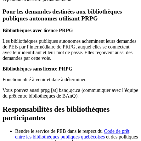
Pour les demandes destinées aux bibliothèques
publiques autonomes utilisant PRPG
Bibliothèques avec licence PRPG
Les bibliothèques publiques autonomes acheminent leurs demandes
de PEB par l’intermédiaire de PRPG, auquel elles se connectent
avec leur identifiant et leur mot de passe. Elles reçoivent aussi des
demandes par cette voie.
Bibliothèques sans licence PRPG
Fonctionnalité à venir et date à déterminer.
Vous pouvez aussi
prpg
[at]
banq.qc.ca
(communiquer avec l’équipe
du prêt entre bibliothèques de BAnQ)
.
Responsabilités des bibliothèques
participantes
Rendre le service de PEB dans le respect du
Code de prêt
entre les bibliothèques publiques québécoises
et des politiques