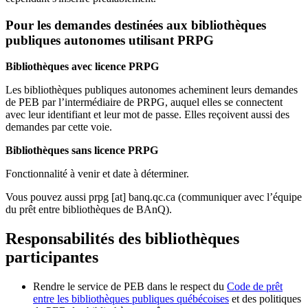
Pour les demandes destinées aux bibliothèques
publiques autonomes utilisant PRPG
Bibliothèques avec licence PRPG
Les bibliothèques publiques autonomes acheminent leurs demandes
de PEB par l’intermédiaire de PRPG, auquel elles se connectent
avec leur identifiant et leur mot de passe. Elles reçoivent aussi des
demandes par cette voie.
Bibliothèques sans licence PRPG
Fonctionnalité à venir et date à déterminer.
Vous pouvez aussi
prpg
[at]
banq.qc.ca
(communiquer avec l’équipe
du prêt entre bibliothèques de BAnQ)
.
Responsabilités des bibliothèques
participantes
Rendre le service de PEB dans le respect du
Code de prêt
entre les bibliothèques publiques québécoises
et des politiques