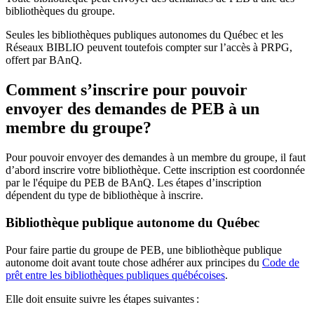
bibliothèques du groupe.
Seules les bibliothèques publiques autonomes du Québec et les
Réseaux BIBLIO peuvent toutefois compter sur l’accès à PRPG,
offert par BAnQ.
Comment s’inscrire pour pouvoir
envoyer des demandes de PEB à un
membre du groupe?
Pour pouvoir envoyer des demandes à un membre du groupe, il faut
d’abord inscrire votre bibliothèque. Cette inscription est coordonnée
par le l'équipe du PEB de BAnQ. Les étapes d’inscription
dépendent du type de bibliothèque à inscrire.
Bibliothèque publique autonome du Québec
Pour faire partie du groupe de PEB, une bibliothèque publique
autonome doit avant toute chose adhérer aux principes du
Code de
prêt entre les bibliothèques publiques québécoises
.
Elle doit ensuite suivre les étapes suivantes
: