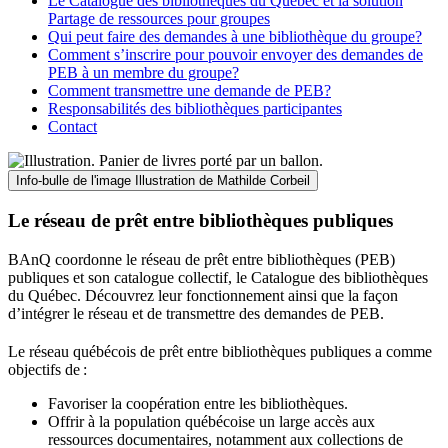
Le Catalogue des bibliothèques du Québec et la solution
Partage de ressources pour groupes
Qui peut faire des demandes à une bibliothèque du groupe?
Comment s’inscrire pour pouvoir envoyer des demandes de
PEB à un membre du groupe?
Comment transmettre une demande de PEB?
Responsabilités des bibliothèques participantes
Contact
Info-bulle de l'image
Illustration de Mathilde Corbeil
Le réseau de prêt entre bibliothèques publiques
BAnQ coordonne le réseau de prêt entre bibliothèques (PEB)
publiques et son catalogue collectif, le Catalogue des bibliothèques
du Québec. Découvrez leur fonctionnement ainsi que la façon
d’intégrer le réseau et de transmettre des demandes de PEB.
Le réseau québécois de prêt entre bibliothèques publiques a comme
objectifs de
:
Favoriser la coopération entre les bibliothèques.
Offrir à la population québécoise un large accès aux
ressources documentaires, notamment aux collections de