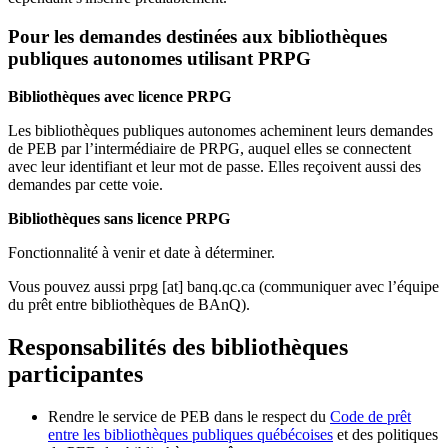
Pour les demandes destinées aux bibliothèques
publiques autonomes utilisant PRPG
Bibliothèques avec licence PRPG
Les bibliothèques publiques autonomes acheminent leurs demandes
de PEB par l’intermédiaire de PRPG, auquel elles se connectent
avec leur identifiant et leur mot de passe. Elles reçoivent aussi des
demandes par cette voie.
Bibliothèques sans licence PRPG
Fonctionnalité à venir et date à déterminer.
Vous pouvez aussi
prpg
[at]
banq.qc.ca
(communiquer avec l’équipe
du prêt entre bibliothèques de BAnQ)
.
Responsabilités des bibliothèques
participantes
Rendre le service de PEB dans le respect du
Code de prêt
entre les bibliothèques publiques québécoises
et des politiques