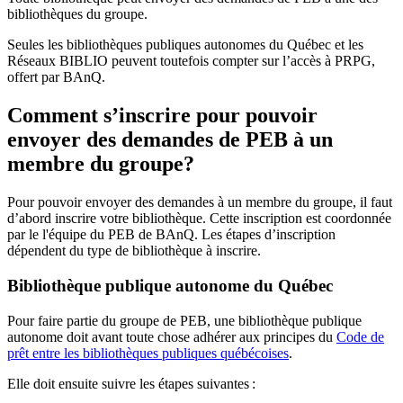
bibliothèques du groupe.
Seules les bibliothèques publiques autonomes du Québec et les
Réseaux BIBLIO peuvent toutefois compter sur l’accès à PRPG,
offert par BAnQ.
Comment s’inscrire pour pouvoir
envoyer des demandes de PEB à un
membre du groupe?
Pour pouvoir envoyer des demandes à un membre du groupe, il faut
d’abord inscrire votre bibliothèque. Cette inscription est coordonnée
par le l'équipe du PEB de BAnQ. Les étapes d’inscription
dépendent du type de bibliothèque à inscrire.
Bibliothèque publique autonome du Québec
Pour faire partie du groupe de PEB, une bibliothèque publique
autonome doit avant toute chose adhérer aux principes du
Code de
prêt entre les bibliothèques publiques québécoises
.
Elle doit ensuite suivre les étapes suivantes
: