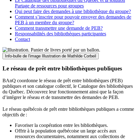
Le Catalogue des bibliothèques du Québec et la solution
Partage de ressources pour groupes
Qui peut faire des demandes à une bibliothèque du groupe?
Comment s’inscrire pour pouvoir envoyer des demandes de
PEB à un membre du groupe?
Comment transmettre une demande de PEB?
Responsabilités des bibliothèques participantes
Contact
Info-bulle de l'image
Illustration de Mathilde Corbeil
Le réseau de prêt entre bibliothèques publiques
BAnQ coordonne le réseau de prêt entre bibliothèques (PEB)
publiques et son catalogue collectif, le Catalogue des bibliothèques
du Québec. Découvrez leur fonctionnement ainsi que la façon
d’intégrer le réseau et de transmettre des demandes de PEB.
Le réseau québécois de prêt entre bibliothèques publiques a comme
objectifs de
:
Favoriser la coopération entre les bibliothèques.
Offrir à la population québécoise un large accès aux
ressources documentaires, notamment aux collections de