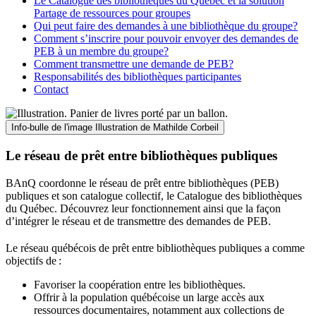
Le Catalogue des bibliothèques du Québec et la solution
Partage de ressources pour groupes
Qui peut faire des demandes à une bibliothèque du groupe?
Comment s’inscrire pour pouvoir envoyer des demandes de
PEB à un membre du groupe?
Comment transmettre une demande de PEB?
Responsabilités des bibliothèques participantes
Contact
Info-bulle de l'image
Illustration de Mathilde Corbeil
Le réseau de prêt entre bibliothèques publiques
BAnQ coordonne le réseau de prêt entre bibliothèques (PEB)
publiques et son catalogue collectif, le Catalogue des bibliothèques
du Québec. Découvrez leur fonctionnement ainsi que la façon
d’intégrer le réseau et de transmettre des demandes de PEB.
Le réseau québécois de prêt entre bibliothèques publiques a comme
objectifs de
:
Favoriser la coopération entre les bibliothèques.
Offrir à la population québécoise un large accès aux
ressources documentaires, notamment aux collections de