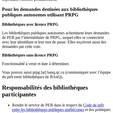
Pour les demandes destinées aux bibliothèques
publiques autonomes utilisant PRPG
Bibliothèques avec licence PRPG
Les bibliothèques publiques autonomes acheminent leurs demandes
de PEB par l’intermédiaire de PRPG, auquel elles se connectent
avec leur identifiant et leur mot de passe. Elles reçoivent aussi des
demandes par cette voie.
Bibliothèques sans licence PRPG
Fonctionnalité à venir et date à déterminer.
Vous pouvez aussi
prpg
[at]
banq.qc.ca
(communiquer avec l’équipe
du prêt entre bibliothèques de BAnQ)
.
Responsabilités des bibliothèques
participantes
Rendre le service de PEB dans le respect du
Code de prêt
entre les bibliothèques publiques québécoises
et des politiques