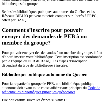
bibliothèques du groupe.
Seules les bibliothèques publiques autonomes du Québec et les
Réseaux BIBLIO peuvent toutefois compter sur l’accès à PRPG,
offert par BAnQ.
Comment s’inscrire pour pouvoir
envoyer des demandes de PEB à un
membre du groupe?
Pour pouvoir envoyer des demandes à un membre du groupe, il faut
d’abord inscrire votre bibliothèque. Cette inscription est coordonnée
par le l'équipe du PEB de BAnQ. Les étapes d’inscription
dépendent du type de bibliothèque à inscrire.
Bibliothèque publique autonome du Québec
Pour faire partie du groupe de PEB, une bibliothèque publique
autonome doit avant toute chose adhérer aux principes du
Code de
prêt entre les bibliothèques publiques québécoises
.
Elle doit ensuite suivre les étapes suivantes
: