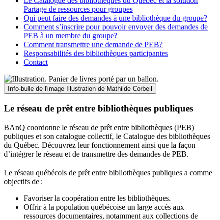
Le Catalogue des bibliothèques du Québec et la solution
Partage de ressources pour groupes
Qui peut faire des demandes à une bibliothèque du groupe?
Comment s’inscrire pour pouvoir envoyer des demandes de
PEB à un membre du groupe?
Comment transmettre une demande de PEB?
Responsabilités des bibliothèques participantes
Contact
Info-bulle de l'image
Illustration de Mathilde Corbeil
Le réseau de prêt entre bibliothèques publiques
BAnQ coordonne le réseau de prêt entre bibliothèques (PEB)
publiques et son catalogue collectif, le Catalogue des bibliothèques
du Québec. Découvrez leur fonctionnement ainsi que la façon
d’intégrer le réseau et de transmettre des demandes de PEB.
Le réseau québécois de prêt entre bibliothèques publiques a comme
objectifs de
:
Favoriser la coopération entre les bibliothèques.
Offrir à la population québécoise un large accès aux
ressources documentaires, notamment aux collections de