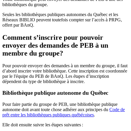
bibliothèques du groupe.
Seules les bibliothèques publiques autonomes du Québec et les
Réseaux BIBLIO peuvent toutefois compter sur l’accès à PRPG,
offert par BAnQ.
Comment s’inscrire pour pouvoir
envoyer des demandes de PEB à un
membre du groupe?
Pour pouvoir envoyer des demandes à un membre du groupe, il faut
d’abord inscrire votre bibliothèque. Cette inscription est coordonnée
par le l'équipe du PEB de BAnQ. Les étapes d’inscription
dépendent du type de bibliothèque à inscrire.
Bibliothèque publique autonome du Québec
Pour faire partie du groupe de PEB, une bibliothèque publique
autonome doit avant toute chose adhérer aux principes du
Code de
prêt entre les bibliothèques publiques québécoises
.
Elle doit ensuite suivre les étapes suivantes
: