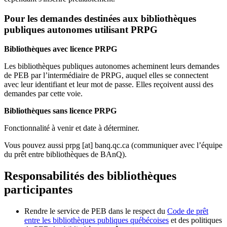
Pour les demandes destinées aux bibliothèques
publiques autonomes utilisant PRPG
Bibliothèques avec licence PRPG
Les bibliothèques publiques autonomes acheminent leurs demandes
de PEB par l’intermédiaire de PRPG, auquel elles se connectent
avec leur identifiant et leur mot de passe. Elles reçoivent aussi des
demandes par cette voie.
Bibliothèques sans licence PRPG
Fonctionnalité à venir et date à déterminer.
Vous pouvez aussi
prpg
[at]
banq.qc.ca
(communiquer avec l’équipe
du prêt entre bibliothèques de BAnQ)
.
Responsabilités des bibliothèques
participantes
Rendre le service de PEB dans le respect du
Code de prêt
entre les bibliothèques publiques québécoises
et des politiques