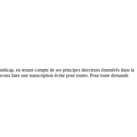
andicap, en tenant compte de ses principes directeurs énumérés dans la
vons faire une transcription écrite pour toutes. Pour toute demande