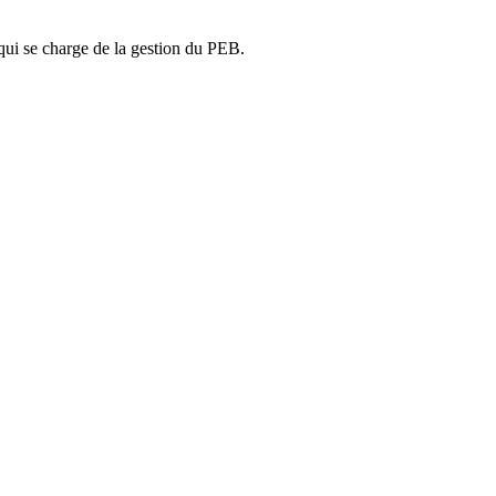
ui se charge de la gestion du PEB.