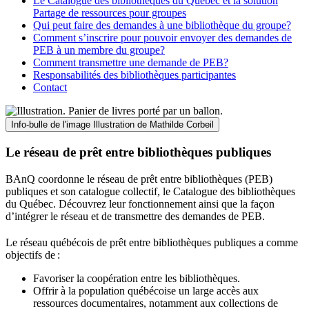
Le Catalogue des bibliothèques du Québec et la solution
Partage de ressources pour groupes
Qui peut faire des demandes à une bibliothèque du groupe?
Comment s’inscrire pour pouvoir envoyer des demandes de
PEB à un membre du groupe?
Comment transmettre une demande de PEB?
Responsabilités des bibliothèques participantes
Contact
Info-bulle de l'image
Illustration de Mathilde Corbeil
Le réseau de prêt entre bibliothèques publiques
BAnQ coordonne le réseau de prêt entre bibliothèques (PEB)
publiques et son catalogue collectif, le Catalogue des bibliothèques
du Québec. Découvrez leur fonctionnement ainsi que la façon
d’intégrer le réseau et de transmettre des demandes de PEB.
Le réseau québécois de prêt entre bibliothèques publiques a comme
objectifs de
:
Favoriser la coopération entre les bibliothèques.
Offrir à la population québécoise un large accès aux
ressources documentaires, notamment aux collections de