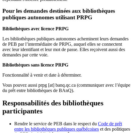
Pour les demandes destinées aux bibliothèques
publiques autonomes utilisant PRPG
Bibliothèques avec licence PRPG
Les bibliothèques publiques autonomes acheminent leurs demandes
de PEB par l’intermédiaire de PRPG, auquel elles se connectent
avec leur identifiant et leur mot de passe. Elles reçoivent aussi des
demandes par cette voie.
Bibliothèques sans licence PRPG
Fonctionnalité à venir et date à déterminer.
Vous pouvez aussi
prpg
[at]
banq.qc.ca
(communiquer avec l’équipe
du prêt entre bibliothèques de BAnQ)
.
Responsabilités des bibliothèques
participantes
Rendre le service de PEB dans le respect du
Code de prêt
entre les bibliothèques publiques québécoises
et des politiques