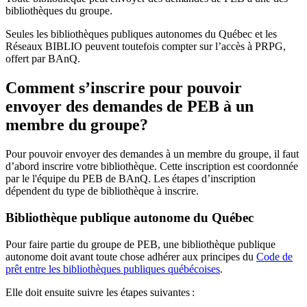
bibliothèques du groupe.
Seules les bibliothèques publiques autonomes du Québec et les
Réseaux BIBLIO peuvent toutefois compter sur l’accès à PRPG,
offert par BAnQ.
Comment s’inscrire pour pouvoir
envoyer des demandes de PEB à un
membre du groupe?
Pour pouvoir envoyer des demandes à un membre du groupe, il faut
d’abord inscrire votre bibliothèque. Cette inscription est coordonnée
par le l'équipe du PEB de BAnQ. Les étapes d’inscription
dépendent du type de bibliothèque à inscrire.
Bibliothèque publique autonome du Québec
Pour faire partie du groupe de PEB, une bibliothèque publique
autonome doit avant toute chose adhérer aux principes du
Code de
prêt entre les bibliothèques publiques québécoises
.
Elle doit ensuite suivre les étapes suivantes
: