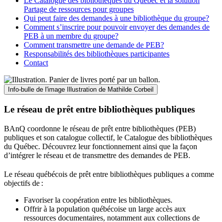
Le Catalogue des bibliothèques du Québec et la solution
Partage de ressources pour groupes
Qui peut faire des demandes à une bibliothèque du groupe?
Comment s’inscrire pour pouvoir envoyer des demandes de
PEB à un membre du groupe?
Comment transmettre une demande de PEB?
Responsabilités des bibliothèques participantes
Contact
Info-bulle de l'image
Illustration de Mathilde Corbeil
Le réseau de prêt entre bibliothèques publiques
BAnQ coordonne le réseau de prêt entre bibliothèques (PEB)
publiques et son catalogue collectif, le Catalogue des bibliothèques
du Québec. Découvrez leur fonctionnement ainsi que la façon
d’intégrer le réseau et de transmettre des demandes de PEB.
Le réseau québécois de prêt entre bibliothèques publiques a comme
objectifs de
:
Favoriser la coopération entre les bibliothèques.
Offrir à la population québécoise un large accès aux
ressources documentaires, notamment aux collections de