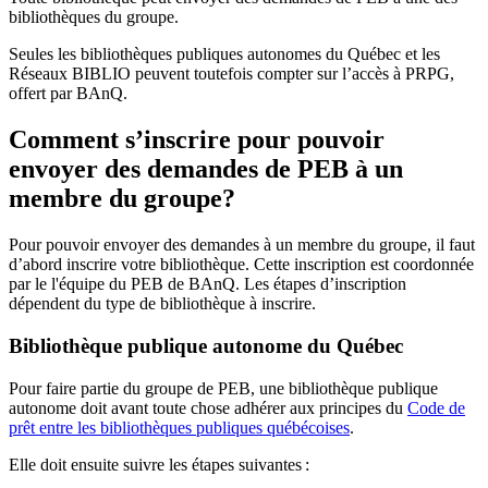
bibliothèques du groupe.
Seules les bibliothèques publiques autonomes du Québec et les
Réseaux BIBLIO peuvent toutefois compter sur l’accès à PRPG,
offert par BAnQ.
Comment s’inscrire pour pouvoir
envoyer des demandes de PEB à un
membre du groupe?
Pour pouvoir envoyer des demandes à un membre du groupe, il faut
d’abord inscrire votre bibliothèque. Cette inscription est coordonnée
par le l'équipe du PEB de BAnQ. Les étapes d’inscription
dépendent du type de bibliothèque à inscrire.
Bibliothèque publique autonome du Québec
Pour faire partie du groupe de PEB, une bibliothèque publique
autonome doit avant toute chose adhérer aux principes du
Code de
prêt entre les bibliothèques publiques québécoises
.
Elle doit ensuite suivre les étapes suivantes
: