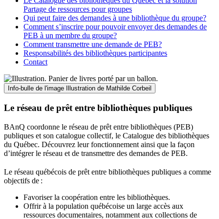
Le Catalogue des bibliothèques du Québec et la solution
Partage de ressources pour groupes
Qui peut faire des demandes à une bibliothèque du groupe?
Comment s’inscrire pour pouvoir envoyer des demandes de
PEB à un membre du groupe?
Comment transmettre une demande de PEB?
Responsabilités des bibliothèques participantes
Contact
Info-bulle de l'image
Illustration de Mathilde Corbeil
Le réseau de prêt entre bibliothèques publiques
BAnQ coordonne le réseau de prêt entre bibliothèques (PEB)
publiques et son catalogue collectif, le Catalogue des bibliothèques
du Québec. Découvrez leur fonctionnement ainsi que la façon
d’intégrer le réseau et de transmettre des demandes de PEB.
Le réseau québécois de prêt entre bibliothèques publiques a comme
objectifs de
:
Favoriser la coopération entre les bibliothèques.
Offrir à la population québécoise un large accès aux
ressources documentaires, notamment aux collections de