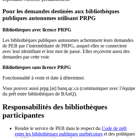
Pour les demandes destinées aux bibliothèques
publiques autonomes utilisant PRPG
Bibliothèques avec licence PRPG
Les bibliothèques publiques autonomes acheminent leurs demandes
de PEB par l’intermédiaire de PRPG, auquel elles se connectent
avec leur identifiant et leur mot de passe. Elles reçoivent aussi des
demandes par cette voie.
Bibliothèques sans licence PRPG
Fonctionnalité à venir et date à déterminer.
Vous pouvez aussi
prpg
[at]
banq.qc.ca
(communiquer avec l’équipe
du prêt entre bibliothèques de BAnQ)
.
Responsabilités des bibliothèques
participantes
Rendre le service de PEB dans le respect du
Code de prêt
entre les bibliothèques publiques québécoises
et des politiques