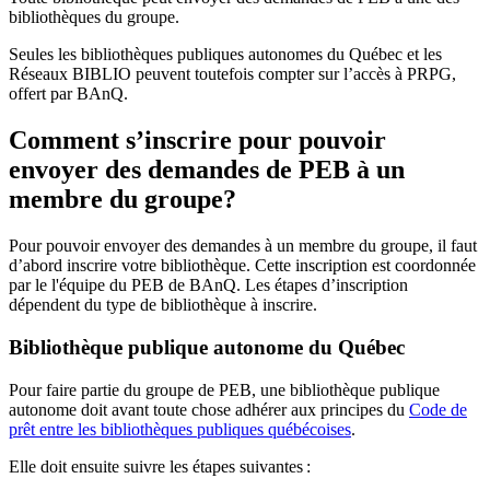
bibliothèques du groupe.
Seules les bibliothèques publiques autonomes du Québec et les
Réseaux BIBLIO peuvent toutefois compter sur l’accès à PRPG,
offert par BAnQ.
Comment s’inscrire pour pouvoir
envoyer des demandes de PEB à un
membre du groupe?
Pour pouvoir envoyer des demandes à un membre du groupe, il faut
d’abord inscrire votre bibliothèque. Cette inscription est coordonnée
par le l'équipe du PEB de BAnQ. Les étapes d’inscription
dépendent du type de bibliothèque à inscrire.
Bibliothèque publique autonome du Québec
Pour faire partie du groupe de PEB, une bibliothèque publique
autonome doit avant toute chose adhérer aux principes du
Code de
prêt entre les bibliothèques publiques québécoises
.
Elle doit ensuite suivre les étapes suivantes
: