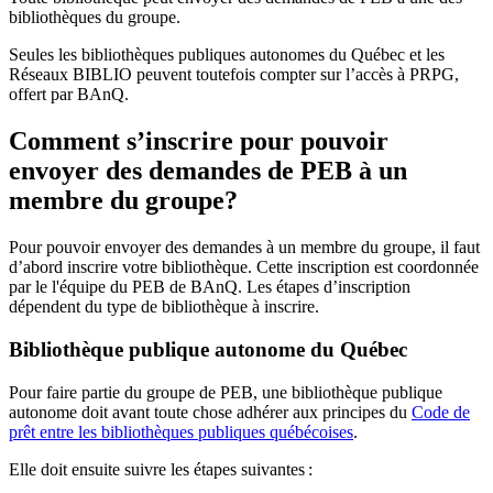
bibliothèques du groupe.
Seules les bibliothèques publiques autonomes du Québec et les
Réseaux BIBLIO peuvent toutefois compter sur l’accès à PRPG,
offert par BAnQ.
Comment s’inscrire pour pouvoir
envoyer des demandes de PEB à un
membre du groupe?
Pour pouvoir envoyer des demandes à un membre du groupe, il faut
d’abord inscrire votre bibliothèque. Cette inscription est coordonnée
par le l'équipe du PEB de BAnQ. Les étapes d’inscription
dépendent du type de bibliothèque à inscrire.
Bibliothèque publique autonome du Québec
Pour faire partie du groupe de PEB, une bibliothèque publique
autonome doit avant toute chose adhérer aux principes du
Code de
prêt entre les bibliothèques publiques québécoises
.
Elle doit ensuite suivre les étapes suivantes
: