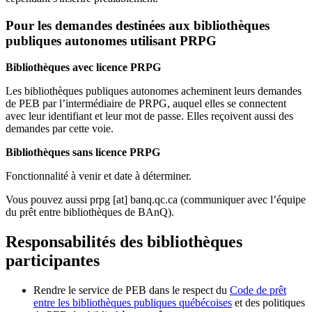
Pour les demandes destinées aux bibliothèques
publiques autonomes utilisant PRPG
Bibliothèques avec licence PRPG
Les bibliothèques publiques autonomes acheminent leurs demandes
de PEB par l’intermédiaire de PRPG, auquel elles se connectent
avec leur identifiant et leur mot de passe. Elles reçoivent aussi des
demandes par cette voie.
Bibliothèques sans licence PRPG
Fonctionnalité à venir et date à déterminer.
Vous pouvez aussi
prpg
[at]
banq.qc.ca
(communiquer avec l’équipe
du prêt entre bibliothèques de BAnQ)
.
Responsabilités des bibliothèques
participantes
Rendre le service de PEB dans le respect du
Code de prêt
entre les bibliothèques publiques québécoises
et des politiques