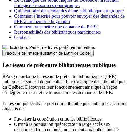
Le Catalogue des bibliothèques du Québec et la solution
Partage de ressources pour groupes
Qui peut faire des demandes à une bibliothèque du groupe?
Comment s’inscrire pour pouvoir envoyer des demandes de
PEB à un membre du groupe?
Comment transmettre une demande de PEB?
Responsabilités des bibliothèques participantes
Contact
Info-bulle de l'image
Illustration de Mathilde Corbeil
Le réseau de prêt entre bibliothèques publiques
BAnQ coordonne le réseau de prêt entre bibliothèques (PEB)
publiques et son catalogue collectif, le Catalogue des bibliothèques
du Québec. Découvrez leur fonctionnement ainsi que la façon
d’intégrer le réseau et de transmettre des demandes de PEB.
Le réseau québécois de prêt entre bibliothèques publiques a comme
objectifs de
:
Favoriser la coopération entre les bibliothèques.
Offrir à la population québécoise un large accès aux
ressources documentaires, notamment aux collections de