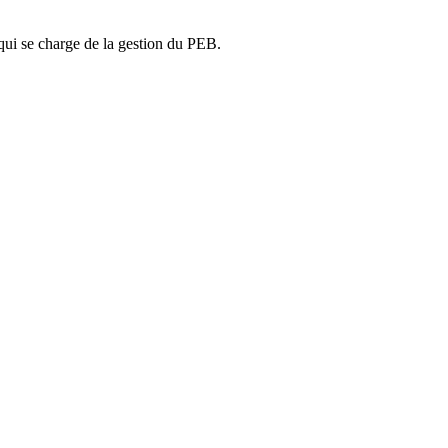
ui se charge de la gestion du PEB.