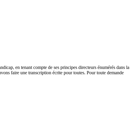
andicap, en tenant compte de ses principes directeurs énumérés dans la
vons faire une transcription écrite pour toutes. Pour toute demande