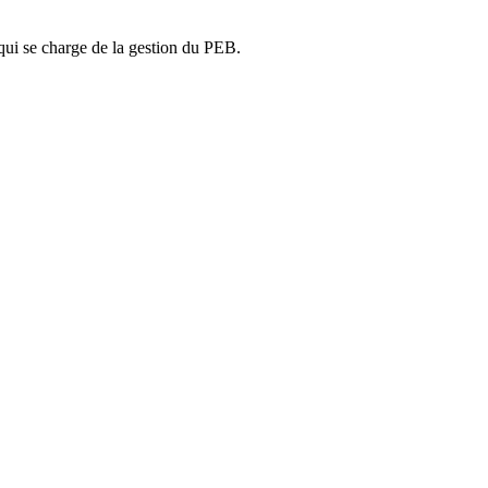
ui se charge de la gestion du PEB.