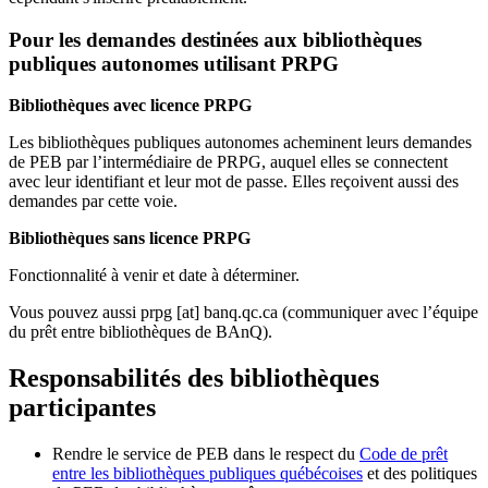
Pour les demandes destinées aux bibliothèques
publiques autonomes utilisant PRPG
Bibliothèques avec licence PRPG
Les bibliothèques publiques autonomes acheminent leurs demandes
de PEB par l’intermédiaire de PRPG, auquel elles se connectent
avec leur identifiant et leur mot de passe. Elles reçoivent aussi des
demandes par cette voie.
Bibliothèques sans licence PRPG
Fonctionnalité à venir et date à déterminer.
Vous pouvez aussi
prpg
[at]
banq.qc.ca
(communiquer avec l’équipe
du prêt entre bibliothèques de BAnQ)
.
Responsabilités des bibliothèques
participantes
Rendre le service de PEB dans le respect du
Code de prêt
entre les bibliothèques publiques québécoises
et des politiques