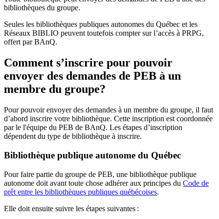
bibliothèques du groupe.
Seules les bibliothèques publiques autonomes du Québec et les
Réseaux BIBLIO peuvent toutefois compter sur l’accès à PRPG,
offert par BAnQ.
Comment s’inscrire pour pouvoir
envoyer des demandes de PEB à un
membre du groupe?
Pour pouvoir envoyer des demandes à un membre du groupe, il faut
d’abord inscrire votre bibliothèque. Cette inscription est coordonnée
par le l'équipe du PEB de BAnQ. Les étapes d’inscription
dépendent du type de bibliothèque à inscrire.
Bibliothèque publique autonome du Québec
Pour faire partie du groupe de PEB, une bibliothèque publique
autonome doit avant toute chose adhérer aux principes du
Code de
prêt entre les bibliothèques publiques québécoises
.
Elle doit ensuite suivre les étapes suivantes
: