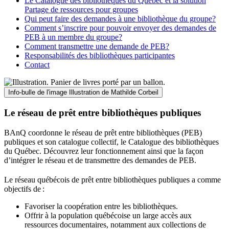
Le Catalogue des bibliothèques du Québec et la solution
Partage de ressources pour groupes
Qui peut faire des demandes à une bibliothèque du groupe?
Comment s’inscrire pour pouvoir envoyer des demandes de
PEB à un membre du groupe?
Comment transmettre une demande de PEB?
Responsabilités des bibliothèques participantes
Contact
Info-bulle de l'image
Illustration de Mathilde Corbeil
Le réseau de prêt entre bibliothèques publiques
BAnQ coordonne le réseau de prêt entre bibliothèques (PEB)
publiques et son catalogue collectif, le Catalogue des bibliothèques
du Québec. Découvrez leur fonctionnement ainsi que la façon
d’intégrer le réseau et de transmettre des demandes de PEB.
Le réseau québécois de prêt entre bibliothèques publiques a comme
objectifs de
:
Favoriser la coopération entre les bibliothèques.
Offrir à la population québécoise un large accès aux
ressources documentaires, notamment aux collections de