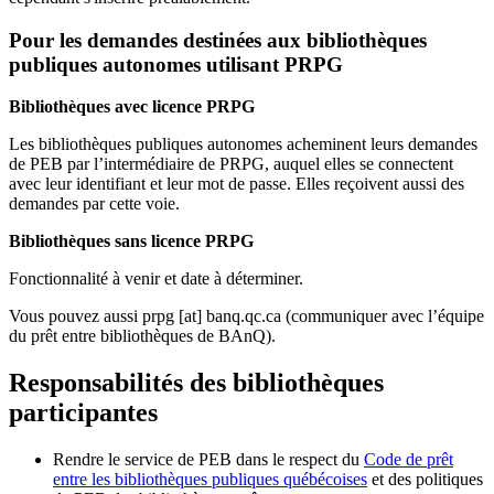
Pour les demandes destinées aux bibliothèques
publiques autonomes utilisant PRPG
Bibliothèques avec licence PRPG
Les bibliothèques publiques autonomes acheminent leurs demandes
de PEB par l’intermédiaire de PRPG, auquel elles se connectent
avec leur identifiant et leur mot de passe. Elles reçoivent aussi des
demandes par cette voie.
Bibliothèques sans licence PRPG
Fonctionnalité à venir et date à déterminer.
Vous pouvez aussi
prpg
[at]
banq.qc.ca
(communiquer avec l’équipe
du prêt entre bibliothèques de BAnQ)
.
Responsabilités des bibliothèques
participantes
Rendre le service de PEB dans le respect du
Code de prêt
entre les bibliothèques publiques québécoises
et des politiques