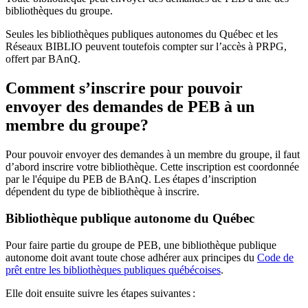
bibliothèques du groupe.
Seules les bibliothèques publiques autonomes du Québec et les
Réseaux BIBLIO peuvent toutefois compter sur l’accès à PRPG,
offert par BAnQ.
Comment s’inscrire pour pouvoir
envoyer des demandes de PEB à un
membre du groupe?
Pour pouvoir envoyer des demandes à un membre du groupe, il faut
d’abord inscrire votre bibliothèque. Cette inscription est coordonnée
par le l'équipe du PEB de BAnQ. Les étapes d’inscription
dépendent du type de bibliothèque à inscrire.
Bibliothèque publique autonome du Québec
Pour faire partie du groupe de PEB, une bibliothèque publique
autonome doit avant toute chose adhérer aux principes du
Code de
prêt entre les bibliothèques publiques québécoises
.
Elle doit ensuite suivre les étapes suivantes
: