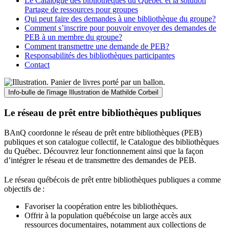
Le Catalogue des bibliothèques du Québec et la solution
Partage de ressources pour groupes
Qui peut faire des demandes à une bibliothèque du groupe?
Comment s’inscrire pour pouvoir envoyer des demandes de
PEB à un membre du groupe?
Comment transmettre une demande de PEB?
Responsabilités des bibliothèques participantes
Contact
Info-bulle de l'image
Illustration de Mathilde Corbeil
Le réseau de prêt entre bibliothèques publiques
BAnQ coordonne le réseau de prêt entre bibliothèques (PEB)
publiques et son catalogue collectif, le Catalogue des bibliothèques
du Québec. Découvrez leur fonctionnement ainsi que la façon
d’intégrer le réseau et de transmettre des demandes de PEB.
Le réseau québécois de prêt entre bibliothèques publiques a comme
objectifs de
:
Favoriser la coopération entre les bibliothèques.
Offrir à la population québécoise un large accès aux
ressources documentaires, notamment aux collections de