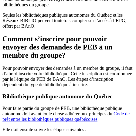
bibliothèques du groupe.
Seules les bibliothèques publiques autonomes du Québec et les
Réseaux BIBLIO peuvent toutefois compter sur l’accès à PRPG,
offert par BAnQ.
Comment s’inscrire pour pouvoir
envoyer des demandes de PEB à un
membre du groupe?
Pour pouvoir envoyer des demandes à un membre du groupe, il faut
d’abord inscrire votre bibliothèque. Cette inscription est coordonnée
par le l'équipe du PEB de BAnQ. Les étapes d’inscription
dépendent du type de bibliothèque à inscrire.
Bibliothèque publique autonome du Québec
Pour faire partie du groupe de PEB, une bibliothèque publique
autonome doit avant toute chose adhérer aux principes du
Code de
prêt entre les bibliothèques publiques québécoises
.
Elle doit ensuite suivre les étapes suivantes
: