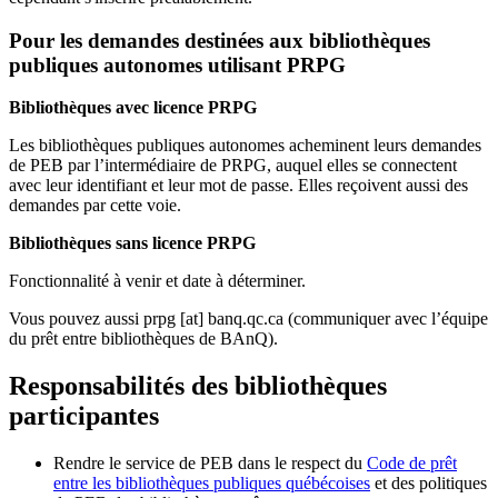
Pour les demandes destinées aux bibliothèques
publiques autonomes utilisant PRPG
Bibliothèques avec licence PRPG
Les bibliothèques publiques autonomes acheminent leurs demandes
de PEB par l’intermédiaire de PRPG, auquel elles se connectent
avec leur identifiant et leur mot de passe. Elles reçoivent aussi des
demandes par cette voie.
Bibliothèques sans licence PRPG
Fonctionnalité à venir et date à déterminer.
Vous pouvez aussi
prpg
[at]
banq.qc.ca
(communiquer avec l’équipe
du prêt entre bibliothèques de BAnQ)
.
Responsabilités des bibliothèques
participantes
Rendre le service de PEB dans le respect du
Code de prêt
entre les bibliothèques publiques québécoises
et des politiques