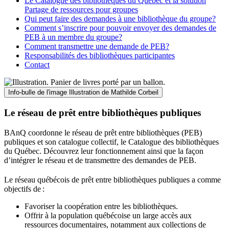
Le Catalogue des bibliothèques du Québec et la solution
Partage de ressources pour groupes
Qui peut faire des demandes à une bibliothèque du groupe?
Comment s’inscrire pour pouvoir envoyer des demandes de
PEB à un membre du groupe?
Comment transmettre une demande de PEB?
Responsabilités des bibliothèques participantes
Contact
Info-bulle de l'image
Illustration de Mathilde Corbeil
Le réseau de prêt entre bibliothèques publiques
BAnQ coordonne le réseau de prêt entre bibliothèques (PEB)
publiques et son catalogue collectif, le Catalogue des bibliothèques
du Québec. Découvrez leur fonctionnement ainsi que la façon
d’intégrer le réseau et de transmettre des demandes de PEB.
Le réseau québécois de prêt entre bibliothèques publiques a comme
objectifs de
:
Favoriser la coopération entre les bibliothèques.
Offrir à la population québécoise un large accès aux
ressources documentaires, notamment aux collections de