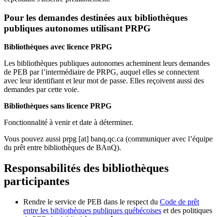
Pour les demandes destinées aux bibliothèques
publiques autonomes utilisant PRPG
Bibliothèques avec licence PRPG
Les bibliothèques publiques autonomes acheminent leurs demandes
de PEB par l’intermédiaire de PRPG, auquel elles se connectent
avec leur identifiant et leur mot de passe. Elles reçoivent aussi des
demandes par cette voie.
Bibliothèques sans licence PRPG
Fonctionnalité à venir et date à déterminer.
Vous pouvez aussi
prpg
[at]
banq.qc.ca
(communiquer avec l’équipe
du prêt entre bibliothèques de BAnQ)
.
Responsabilités des bibliothèques
participantes
Rendre le service de PEB dans le respect du
Code de prêt
entre les bibliothèques publiques québécoises
et des politiques