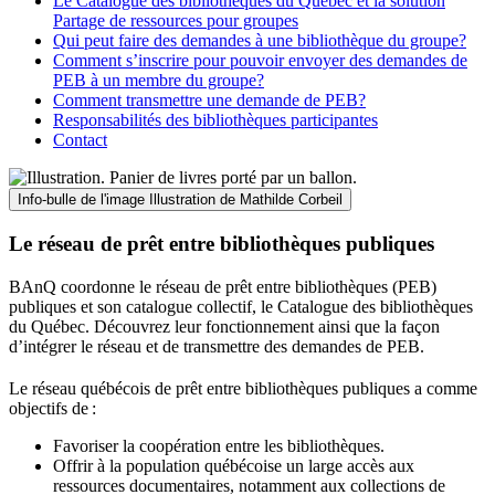
Le Catalogue des bibliothèques du Québec et la solution
Partage de ressources pour groupes
Qui peut faire des demandes à une bibliothèque du groupe?
Comment s’inscrire pour pouvoir envoyer des demandes de
PEB à un membre du groupe?
Comment transmettre une demande de PEB?
Responsabilités des bibliothèques participantes
Contact
Info-bulle de l'image
Illustration de Mathilde Corbeil
Le réseau de prêt entre bibliothèques publiques
BAnQ coordonne le réseau de prêt entre bibliothèques (PEB)
publiques et son catalogue collectif, le Catalogue des bibliothèques
du Québec. Découvrez leur fonctionnement ainsi que la façon
d’intégrer le réseau et de transmettre des demandes de PEB.
Le réseau québécois de prêt entre bibliothèques publiques a comme
objectifs de
:
Favoriser la coopération entre les bibliothèques.
Offrir à la population québécoise un large accès aux
ressources documentaires, notamment aux collections de