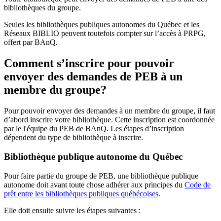
bibliothèques du groupe.
Seules les bibliothèques publiques autonomes du Québec et les
Réseaux BIBLIO peuvent toutefois compter sur l’accès à PRPG,
offert par BAnQ.
Comment s’inscrire pour pouvoir
envoyer des demandes de PEB à un
membre du groupe?
Pour pouvoir envoyer des demandes à un membre du groupe, il faut
d’abord inscrire votre bibliothèque. Cette inscription est coordonnée
par le l'équipe du PEB de BAnQ. Les étapes d’inscription
dépendent du type de bibliothèque à inscrire.
Bibliothèque publique autonome du Québec
Pour faire partie du groupe de PEB, une bibliothèque publique
autonome doit avant toute chose adhérer aux principes du
Code de
prêt entre les bibliothèques publiques québécoises
.
Elle doit ensuite suivre les étapes suivantes
: