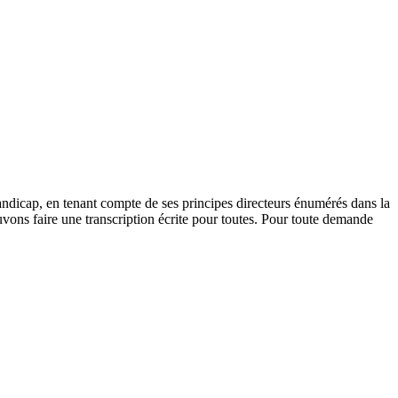
andicap, en tenant compte de ses principes directeurs énumérés dans la
vons faire une transcription écrite pour toutes. Pour toute demande