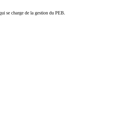
ui se charge de la gestion du PEB.