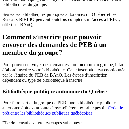
bibliothèques du groupe.
Seules les bibliothèques publiques autonomes du Québec et les
Réseaux BIBLIO peuvent toutefois compter sur l’accès à PRPG,
offert par BAnQ.
Comment s’inscrire pour pouvoir
envoyer des demandes de PEB à un
membre du groupe?
Pour pouvoir envoyer des demandes à un membre du groupe, il faut
d’abord inscrire votre bibliothèque. Cette inscription est coordonnée
par le l'équipe du PEB de BAnQ. Les étapes d’inscription
dépendent du type de bibliothèque à inscrire.
Bibliothèque publique autonome du Québec
Pour faire partie du groupe de PEB, une bibliothèque publique
autonome doit avant toute chose adhérer aux principes du
Code de
prêt entre les bibliothèques publiques québécoises
.
Elle doit ensuite suivre les étapes suivantes
: