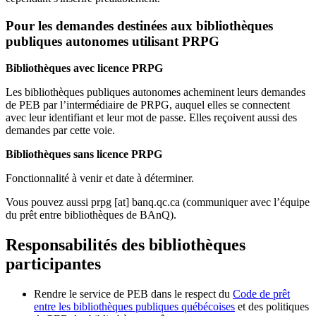
Pour les demandes destinées aux bibliothèques
publiques autonomes utilisant PRPG
Bibliothèques avec licence PRPG
Les bibliothèques publiques autonomes acheminent leurs demandes
de PEB par l’intermédiaire de PRPG, auquel elles se connectent
avec leur identifiant et leur mot de passe. Elles reçoivent aussi des
demandes par cette voie.
Bibliothèques sans licence PRPG
Fonctionnalité à venir et date à déterminer.
Vous pouvez aussi
prpg
[at]
banq.qc.ca
(communiquer avec l’équipe
du prêt entre bibliothèques de BAnQ)
.
Responsabilités des bibliothèques
participantes
Rendre le service de PEB dans le respect du
Code de prêt
entre les bibliothèques publiques québécoises
et des politiques