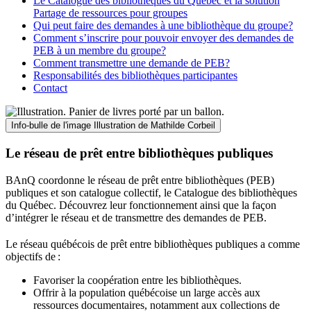
Le Catalogue des bibliothèques du Québec et la solution
Partage de ressources pour groupes
Qui peut faire des demandes à une bibliothèque du groupe?
Comment s’inscrire pour pouvoir envoyer des demandes de
PEB à un membre du groupe?
Comment transmettre une demande de PEB?
Responsabilités des bibliothèques participantes
Contact
Info-bulle de l'image
Illustration de Mathilde Corbeil
Le réseau de prêt entre bibliothèques publiques
BAnQ coordonne le réseau de prêt entre bibliothèques (PEB)
publiques et son catalogue collectif, le Catalogue des bibliothèques
du Québec. Découvrez leur fonctionnement ainsi que la façon
d’intégrer le réseau et de transmettre des demandes de PEB.
Le réseau québécois de prêt entre bibliothèques publiques a comme
objectifs de
:
Favoriser la coopération entre les bibliothèques.
Offrir à la population québécoise un large accès aux
ressources documentaires, notamment aux collections de