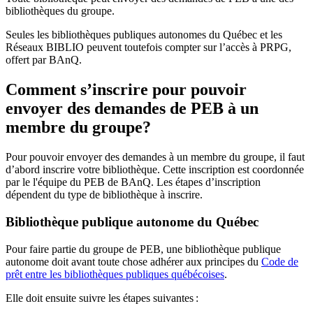
bibliothèques du groupe.
Seules les bibliothèques publiques autonomes du Québec et les
Réseaux BIBLIO peuvent toutefois compter sur l’accès à PRPG,
offert par BAnQ.
Comment s’inscrire pour pouvoir
envoyer des demandes de PEB à un
membre du groupe?
Pour pouvoir envoyer des demandes à un membre du groupe, il faut
d’abord inscrire votre bibliothèque. Cette inscription est coordonnée
par le l'équipe du PEB de BAnQ. Les étapes d’inscription
dépendent du type de bibliothèque à inscrire.
Bibliothèque publique autonome du Québec
Pour faire partie du groupe de PEB, une bibliothèque publique
autonome doit avant toute chose adhérer aux principes du
Code de
prêt entre les bibliothèques publiques québécoises
.
Elle doit ensuite suivre les étapes suivantes
: