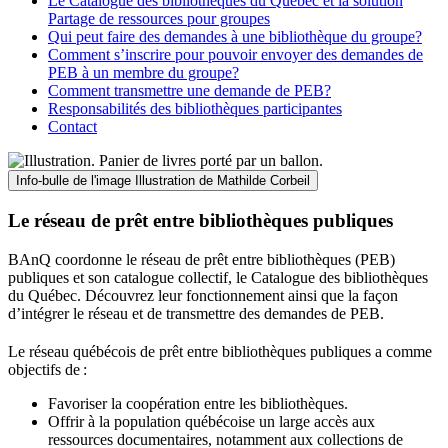
Le Catalogue des bibliothèques du Québec et la solution
Partage de ressources pour groupes
Qui peut faire des demandes à une bibliothèque du groupe?
Comment s’inscrire pour pouvoir envoyer des demandes de
PEB à un membre du groupe?
Comment transmettre une demande de PEB?
Responsabilités des bibliothèques participantes
Contact
Info-bulle de l'image
Illustration de Mathilde Corbeil
Le réseau de prêt entre bibliothèques publiques
BAnQ coordonne le réseau de prêt entre bibliothèques (PEB)
publiques et son catalogue collectif, le Catalogue des bibliothèques
du Québec. Découvrez leur fonctionnement ainsi que la façon
d’intégrer le réseau et de transmettre des demandes de PEB.
Le réseau québécois de prêt entre bibliothèques publiques a comme
objectifs de
:
Favoriser la coopération entre les bibliothèques.
Offrir à la population québécoise un large accès aux
ressources documentaires, notamment aux collections de