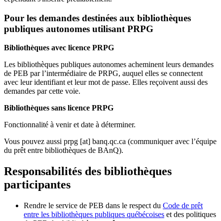
Pour les demandes destinées aux bibliothèques
publiques autonomes utilisant PRPG
Bibliothèques avec licence PRPG
Les bibliothèques publiques autonomes acheminent leurs demandes
de PEB par l’intermédiaire de PRPG, auquel elles se connectent
avec leur identifiant et leur mot de passe. Elles reçoivent aussi des
demandes par cette voie.
Bibliothèques sans licence PRPG
Fonctionnalité à venir et date à déterminer.
Vous pouvez aussi
prpg
[at]
banq.qc.ca
(communiquer avec l’équipe
du prêt entre bibliothèques de BAnQ)
.
Responsabilités des bibliothèques
participantes
Rendre le service de PEB dans le respect du
Code de prêt
entre les bibliothèques publiques québécoises
et des politiques