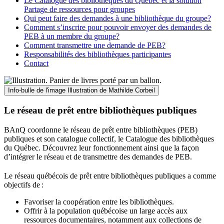
Le Catalogue des bibliothèques du Québec et la solution
Partage de ressources pour groupes
Qui peut faire des demandes à une bibliothèque du groupe?
Comment s’inscrire pour pouvoir envoyer des demandes de
PEB à un membre du groupe?
Comment transmettre une demande de PEB?
Responsabilités des bibliothèques participantes
Contact
Info-bulle de l'image
Illustration de Mathilde Corbeil
Le réseau de prêt entre bibliothèques publiques
BAnQ coordonne le réseau de prêt entre bibliothèques (PEB)
publiques et son catalogue collectif, le Catalogue des bibliothèques
du Québec. Découvrez leur fonctionnement ainsi que la façon
d’intégrer le réseau et de transmettre des demandes de PEB.
Le réseau québécois de prêt entre bibliothèques publiques a comme
objectifs de
:
Favoriser la coopération entre les bibliothèques.
Offrir à la population québécoise un large accès aux
ressources documentaires, notamment aux collections de