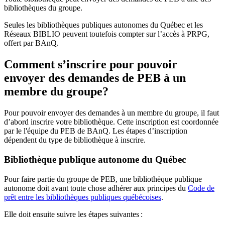
bibliothèques du groupe.
Seules les bibliothèques publiques autonomes du Québec et les
Réseaux BIBLIO peuvent toutefois compter sur l’accès à PRPG,
offert par BAnQ.
Comment s’inscrire pour pouvoir
envoyer des demandes de PEB à un
membre du groupe?
Pour pouvoir envoyer des demandes à un membre du groupe, il faut
d’abord inscrire votre bibliothèque. Cette inscription est coordonnée
par le l'équipe du PEB de BAnQ. Les étapes d’inscription
dépendent du type de bibliothèque à inscrire.
Bibliothèque publique autonome du Québec
Pour faire partie du groupe de PEB, une bibliothèque publique
autonome doit avant toute chose adhérer aux principes du
Code de
prêt entre les bibliothèques publiques québécoises
.
Elle doit ensuite suivre les étapes suivantes
: