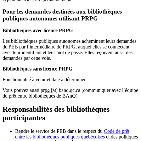
Pour les demandes destinées aux bibliothèques
publiques autonomes utilisant PRPG
Bibliothèques avec licence PRPG
Les bibliothèques publiques autonomes acheminent leurs demandes
de PEB par l’intermédiaire de PRPG, auquel elles se connectent
avec leur identifiant et leur mot de passe. Elles reçoivent aussi des
demandes par cette voie.
Bibliothèques sans licence PRPG
Fonctionnalité à venir et date à déterminer.
Vous pouvez aussi
prpg
[at]
banq.qc.ca
(communiquer avec l’équipe
du prêt entre bibliothèques de BAnQ)
.
Responsabilités des bibliothèques
participantes
Rendre le service de PEB dans le respect du
Code de prêt
entre les bibliothèques publiques québécoises
et des politiques