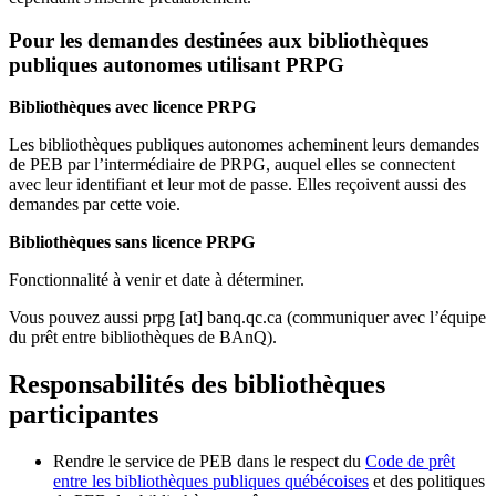
Pour les demandes destinées aux bibliothèques
publiques autonomes utilisant PRPG
Bibliothèques avec licence PRPG
Les bibliothèques publiques autonomes acheminent leurs demandes
de PEB par l’intermédiaire de PRPG, auquel elles se connectent
avec leur identifiant et leur mot de passe. Elles reçoivent aussi des
demandes par cette voie.
Bibliothèques sans licence PRPG
Fonctionnalité à venir et date à déterminer.
Vous pouvez aussi
prpg
[at]
banq.qc.ca
(communiquer avec l’équipe
du prêt entre bibliothèques de BAnQ)
.
Responsabilités des bibliothèques
participantes
Rendre le service de PEB dans le respect du
Code de prêt
entre les bibliothèques publiques québécoises
et des politiques