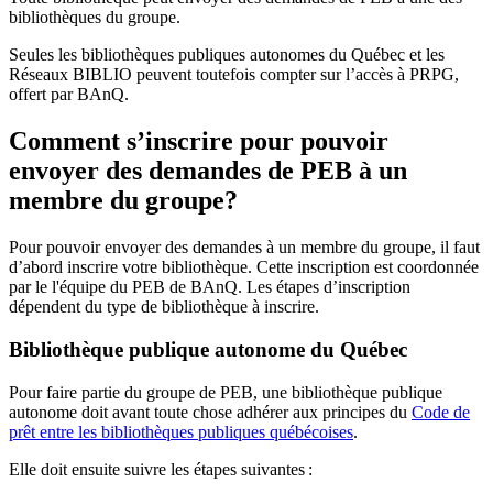
bibliothèques du groupe.
Seules les bibliothèques publiques autonomes du Québec et les
Réseaux BIBLIO peuvent toutefois compter sur l’accès à PRPG,
offert par BAnQ.
Comment s’inscrire pour pouvoir
envoyer des demandes de PEB à un
membre du groupe?
Pour pouvoir envoyer des demandes à un membre du groupe, il faut
d’abord inscrire votre bibliothèque. Cette inscription est coordonnée
par le l'équipe du PEB de BAnQ. Les étapes d’inscription
dépendent du type de bibliothèque à inscrire.
Bibliothèque publique autonome du Québec
Pour faire partie du groupe de PEB, une bibliothèque publique
autonome doit avant toute chose adhérer aux principes du
Code de
prêt entre les bibliothèques publiques québécoises
.
Elle doit ensuite suivre les étapes suivantes
: