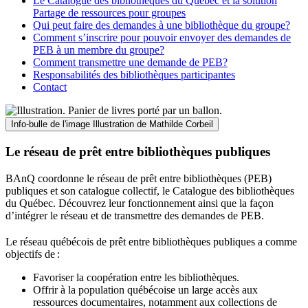
Le Catalogue des bibliothèques du Québec et la solution
Partage de ressources pour groupes
Qui peut faire des demandes à une bibliothèque du groupe?
Comment s’inscrire pour pouvoir envoyer des demandes de
PEB à un membre du groupe?
Comment transmettre une demande de PEB?
Responsabilités des bibliothèques participantes
Contact
Info-bulle de l'image
Illustration de Mathilde Corbeil
Le réseau de prêt entre bibliothèques publiques
BAnQ coordonne le réseau de prêt entre bibliothèques (PEB)
publiques et son catalogue collectif, le Catalogue des bibliothèques
du Québec. Découvrez leur fonctionnement ainsi que la façon
d’intégrer le réseau et de transmettre des demandes de PEB.
Le réseau québécois de prêt entre bibliothèques publiques a comme
objectifs de
:
Favoriser la coopération entre les bibliothèques.
Offrir à la population québécoise un large accès aux
ressources documentaires, notamment aux collections de