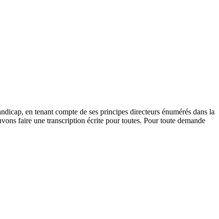
andicap, en tenant compte de ses principes directeurs énumérés dans la
vons faire une transcription écrite pour toutes. Pour toute demande