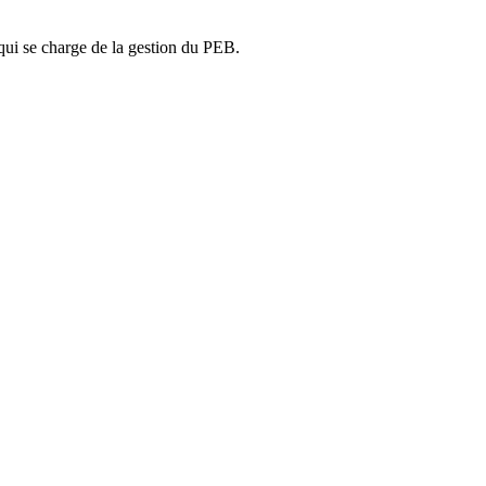
ui se charge de la gestion du PEB.