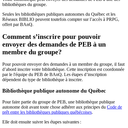
bibliothèques du groupe.
Seules les bibliothèques publiques autonomes du Québec et les
Réseaux BIBLIO peuvent toutefois compter sur l’accès à PRPG,
offert par BAnQ.
Comment s’inscrire pour pouvoir
envoyer des demandes de PEB à un
membre du groupe?
Pour pouvoir envoyer des demandes à un membre du groupe, il faut
d’abord inscrire votre bibliothèque. Cette inscription est coordonnée
par le l'équipe du PEB de BAnQ. Les étapes d’inscription
dépendent du type de bibliothèque à inscrire.
Bibliothèque publique autonome du Québec
Pour faire partie du groupe de PEB, une bibliothèque publique
autonome doit avant toute chose adhérer aux principes du
Code de
prêt entre les bibliothèques publiques québécoises
.
Elle doit ensuite suivre les étapes suivantes
: