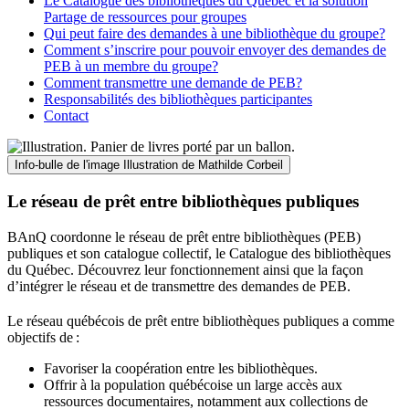
Le Catalogue des bibliothèques du Québec et la solution
Partage de ressources pour groupes
Qui peut faire des demandes à une bibliothèque du groupe?
Comment s’inscrire pour pouvoir envoyer des demandes de
PEB à un membre du groupe?
Comment transmettre une demande de PEB?
Responsabilités des bibliothèques participantes
Contact
Info-bulle de l'image
Illustration de Mathilde Corbeil
Le réseau de prêt entre bibliothèques publiques
BAnQ coordonne le réseau de prêt entre bibliothèques (PEB)
publiques et son catalogue collectif, le Catalogue des bibliothèques
du Québec. Découvrez leur fonctionnement ainsi que la façon
d’intégrer le réseau et de transmettre des demandes de PEB.
Le réseau québécois de prêt entre bibliothèques publiques a comme
objectifs de
:
Favoriser la coopération entre les bibliothèques.
Offrir à la population québécoise un large accès aux
ressources documentaires, notamment aux collections de