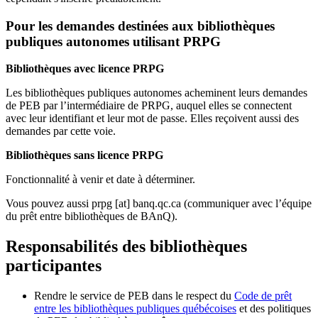
Pour les demandes destinées aux bibliothèques
publiques autonomes utilisant PRPG
Bibliothèques avec licence PRPG
Les bibliothèques publiques autonomes acheminent leurs demandes
de PEB par l’intermédiaire de PRPG, auquel elles se connectent
avec leur identifiant et leur mot de passe. Elles reçoivent aussi des
demandes par cette voie.
Bibliothèques sans licence PRPG
Fonctionnalité à venir et date à déterminer.
Vous pouvez aussi
prpg
[at]
banq.qc.ca
(communiquer avec l’équipe
du prêt entre bibliothèques de BAnQ)
.
Responsabilités des bibliothèques
participantes
Rendre le service de PEB dans le respect du
Code de prêt
entre les bibliothèques publiques québécoises
et des politiques