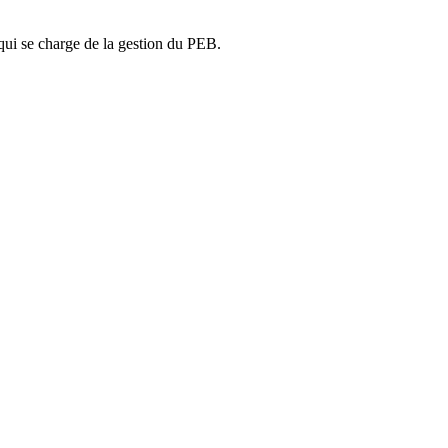
ui se charge de la gestion du PEB.