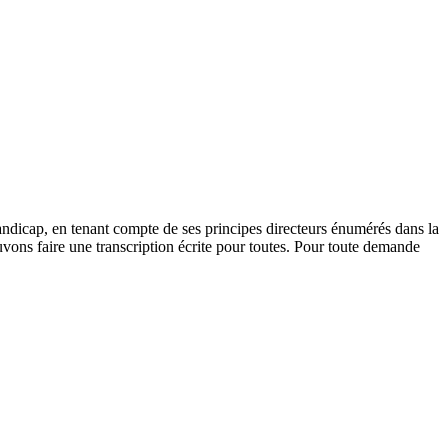
andicap, en tenant compte de ses principes directeurs énumérés dans la
vons faire une transcription écrite pour toutes. Pour toute demande