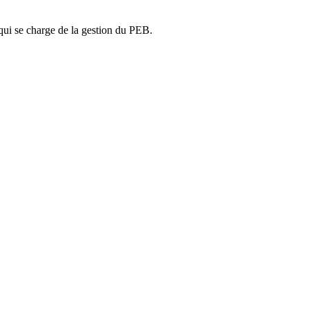
ui se charge de la gestion du PEB.