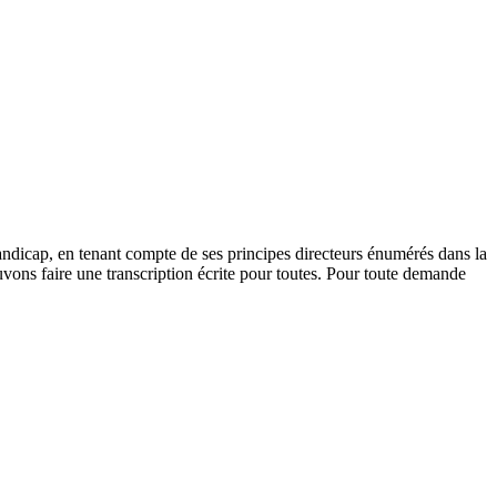
andicap, en tenant compte de ses principes directeurs énumérés dans la
vons faire une transcription écrite pour toutes. Pour toute demande