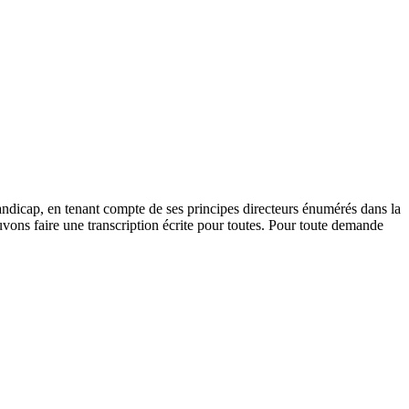
andicap, en tenant compte de ses principes directeurs énumérés dans la
vons faire une transcription écrite pour toutes. Pour toute demande