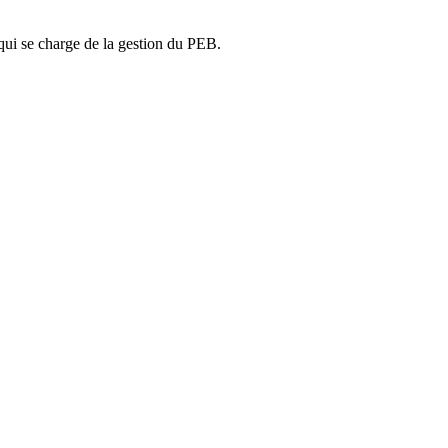
ui se charge de la gestion du PEB.