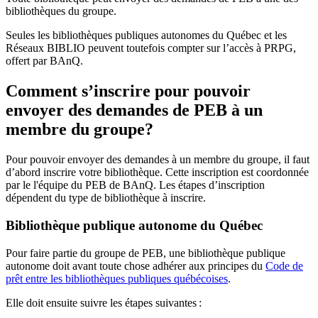
bibliothèques du groupe.
Seules les bibliothèques publiques autonomes du Québec et les
Réseaux BIBLIO peuvent toutefois compter sur l’accès à PRPG,
offert par BAnQ.
Comment s’inscrire pour pouvoir
envoyer des demandes de PEB à un
membre du groupe?
Pour pouvoir envoyer des demandes à un membre du groupe, il faut
d’abord inscrire votre bibliothèque. Cette inscription est coordonnée
par le l'équipe du PEB de BAnQ. Les étapes d’inscription
dépendent du type de bibliothèque à inscrire.
Bibliothèque publique autonome du Québec
Pour faire partie du groupe de PEB, une bibliothèque publique
autonome doit avant toute chose adhérer aux principes du
Code de
prêt entre les bibliothèques publiques québécoises
.
Elle doit ensuite suivre les étapes suivantes
: