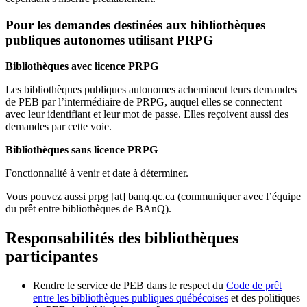
Pour les demandes destinées aux bibliothèques
publiques autonomes utilisant PRPG
Bibliothèques avec licence PRPG
Les bibliothèques publiques autonomes acheminent leurs demandes
de PEB par l’intermédiaire de PRPG, auquel elles se connectent
avec leur identifiant et leur mot de passe. Elles reçoivent aussi des
demandes par cette voie.
Bibliothèques sans licence PRPG
Fonctionnalité à venir et date à déterminer.
Vous pouvez aussi
prpg
[at]
banq.qc.ca
(communiquer avec l’équipe
du prêt entre bibliothèques de BAnQ)
.
Responsabilités des bibliothèques
participantes
Rendre le service de PEB dans le respect du
Code de prêt
entre les bibliothèques publiques québécoises
et des politiques