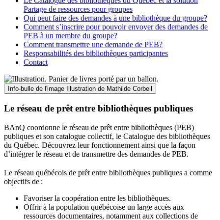
Le Catalogue des bibliothèques du Québec et la solution
Partage de ressources pour groupes
Qui peut faire des demandes à une bibliothèque du groupe?
Comment s’inscrire pour pouvoir envoyer des demandes de
PEB à un membre du groupe?
Comment transmettre une demande de PEB?
Responsabilités des bibliothèques participantes
Contact
Info-bulle de l'image
Illustration de Mathilde Corbeil
Le réseau de prêt entre bibliothèques publiques
BAnQ coordonne le réseau de prêt entre bibliothèques (PEB)
publiques et son catalogue collectif, le Catalogue des bibliothèques
du Québec. Découvrez leur fonctionnement ainsi que la façon
d’intégrer le réseau et de transmettre des demandes de PEB.
Le réseau québécois de prêt entre bibliothèques publiques a comme
objectifs de
:
Favoriser la coopération entre les bibliothèques.
Offrir à la population québécoise un large accès aux
ressources documentaires, notamment aux collections de