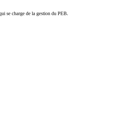
ui se charge de la gestion du PEB.