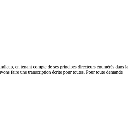
andicap, en tenant compte de ses principes directeurs énumérés dans la
vons faire une transcription écrite pour toutes. Pour toute demande