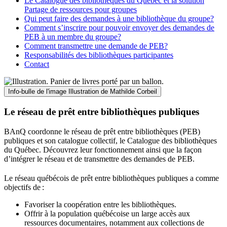
Le Catalogue des bibliothèques du Québec et la solution
Partage de ressources pour groupes
Qui peut faire des demandes à une bibliothèque du groupe?
Comment s’inscrire pour pouvoir envoyer des demandes de
PEB à un membre du groupe?
Comment transmettre une demande de PEB?
Responsabilités des bibliothèques participantes
Contact
Info-bulle de l'image
Illustration de Mathilde Corbeil
Le réseau de prêt entre bibliothèques publiques
BAnQ coordonne le réseau de prêt entre bibliothèques (PEB)
publiques et son catalogue collectif, le Catalogue des bibliothèques
du Québec. Découvrez leur fonctionnement ainsi que la façon
d’intégrer le réseau et de transmettre des demandes de PEB.
Le réseau québécois de prêt entre bibliothèques publiques a comme
objectifs de
:
Favoriser la coopération entre les bibliothèques.
Offrir à la population québécoise un large accès aux
ressources documentaires, notamment aux collections de