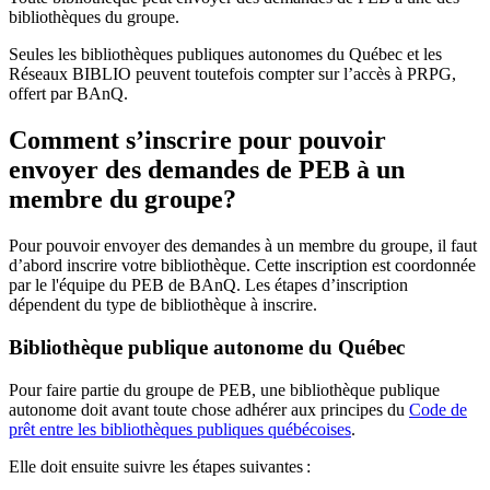
bibliothèques du groupe.
Seules les bibliothèques publiques autonomes du Québec et les
Réseaux BIBLIO peuvent toutefois compter sur l’accès à PRPG,
offert par BAnQ.
Comment s’inscrire pour pouvoir
envoyer des demandes de PEB à un
membre du groupe?
Pour pouvoir envoyer des demandes à un membre du groupe, il faut
d’abord inscrire votre bibliothèque. Cette inscription est coordonnée
par le l'équipe du PEB de BAnQ. Les étapes d’inscription
dépendent du type de bibliothèque à inscrire.
Bibliothèque publique autonome du Québec
Pour faire partie du groupe de PEB, une bibliothèque publique
autonome doit avant toute chose adhérer aux principes du
Code de
prêt entre les bibliothèques publiques québécoises
.
Elle doit ensuite suivre les étapes suivantes
: