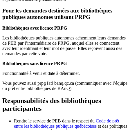
Pour les demandes destinées aux bibliothèques
publiques autonomes utilisant PRPG
Bibliothèques avec licence PRPG
Les bibliothèques publiques autonomes acheminent leurs demandes
de PEB par l’intermédiaire de PRPG, auquel elles se connectent
avec leur identifiant et leur mot de passe. Elles reçoivent aussi des
demandes par cette voie.
Bibliothèques sans licence PRPG
Fonctionnalité à venir et date à déterminer.
Vous pouvez aussi
prpg
[at]
banq.qc.ca
(communiquer avec l’équipe
du prêt entre bibliothèques de BAnQ)
.
Responsabilités des bibliothèques
participantes
Rendre le service de PEB dans le respect du
Code de prêt
entre les bibliothèques publiques québécoises
et des politiques