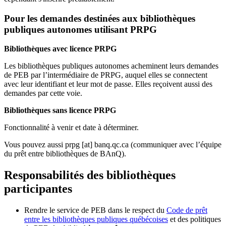
Pour les demandes destinées aux bibliothèques
publiques autonomes utilisant PRPG
Bibliothèques avec licence PRPG
Les bibliothèques publiques autonomes acheminent leurs demandes
de PEB par l’intermédiaire de PRPG, auquel elles se connectent
avec leur identifiant et leur mot de passe. Elles reçoivent aussi des
demandes par cette voie.
Bibliothèques sans licence PRPG
Fonctionnalité à venir et date à déterminer.
Vous pouvez aussi
prpg
[at]
banq.qc.ca
(communiquer avec l’équipe
du prêt entre bibliothèques de BAnQ)
.
Responsabilités des bibliothèques
participantes
Rendre le service de PEB dans le respect du
Code de prêt
entre les bibliothèques publiques québécoises
et des politiques