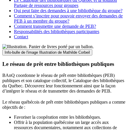
Le Catalogue des bibliothèques du Québec et la solution
Partage de ressources pour groupes
Qui peut faire des demandes à une bibliothèque du groupe?
Comment s’inscrire pour pouvoir envoyer des demandes de
PEB à un membre du groupe?
Comment transmettre une demande de PEB?
Responsabilités des bibliothèques participantes
Contact
Info-bulle de l'image
Illustration de Mathilde Corbeil
Le réseau de prêt entre bibliothèques publiques
BAnQ coordonne le réseau de prêt entre bibliothèques (PEB)
publiques et son catalogue collectif, le Catalogue des bibliothèques
du Québec. Découvrez leur fonctionnement ainsi que la façon
d’intégrer le réseau et de transmettre des demandes de PEB.
Le réseau québécois de prêt entre bibliothèques publiques a comme
objectifs de
:
Favoriser la coopération entre les bibliothèques.
Offrir à la population québécoise un large accès aux
ressources documentaires, notamment aux collections de