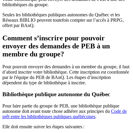
bibliothèques du groupe.
Seules les bibliothèques publiques autonomes du Québec et les
Réseaux BIBLIO peuvent toutefois compter sur l’accès à PRPG,
offert par BAnQ.
Comment s’inscrire pour pouvoir
envoyer des demandes de PEB à un
membre du groupe?
Pour pouvoir envoyer des demandes à un membre du groupe, il faut
d’abord inscrire votre bibliothèque. Cette inscription est coordonnée
par le l'équipe du PEB de BAnQ. Les étapes d’inscription
dépendent du type de bibliothèque à inscrire.
Bibliothèque publique autonome du Québec
Pour faire partie du groupe de PEB, une bibliothèque publique
autonome doit avant toute chose adhérer aux principes du
Code de
prêt entre les bibliothèques publiques québécoises
.
Elle doit ensuite suivre les étapes suivantes
: