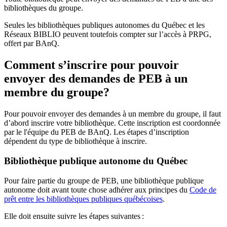
bibliothèques du groupe.
Seules les bibliothèques publiques autonomes du Québec et les
Réseaux BIBLIO peuvent toutefois compter sur l’accès à PRPG,
offert par BAnQ.
Comment s’inscrire pour pouvoir
envoyer des demandes de PEB à un
membre du groupe?
Pour pouvoir envoyer des demandes à un membre du groupe, il faut
d’abord inscrire votre bibliothèque. Cette inscription est coordonnée
par le l'équipe du PEB de BAnQ. Les étapes d’inscription
dépendent du type de bibliothèque à inscrire.
Bibliothèque publique autonome du Québec
Pour faire partie du groupe de PEB, une bibliothèque publique
autonome doit avant toute chose adhérer aux principes du
Code de
prêt entre les bibliothèques publiques québécoises
.
Elle doit ensuite suivre les étapes suivantes
: