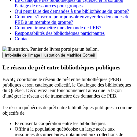
Le Catalogue des bibliothèques du Québec et la solution
Partage de ressources pour groupes
Qui peut faire des demandes à une bibliothèque du groupe?
Comment s’inscrire pour pouvoir envoyer des demandes de
PEB à un membre du groupe?
Comment transmettre une demande de PEB?
Responsabilités des bibliothèques participantes
Contact
Info-bulle de l'image
Illustration de Mathilde Corbeil
Le réseau de prêt entre bibliothèques publiques
BAnQ coordonne le réseau de prêt entre bibliothèques (PEB)
publiques et son catalogue collectif, le Catalogue des bibliothèques
du Québec. Découvrez leur fonctionnement ainsi que la façon
d’intégrer le réseau et de transmettre des demandes de PEB.
Le réseau québécois de prêt entre bibliothèques publiques a comme
objectifs de
:
Favoriser la coopération entre les bibliothèques.
Offrir à la population québécoise un large accès aux
ressources documentaires, notamment aux collections de