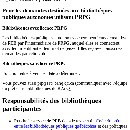
Pour les demandes destinées aux bibliothèques
publiques autonomes utilisant PRPG
Bibliothèques avec licence PRPG
Les bibliothèques publiques autonomes acheminent leurs demandes
de PEB par l’intermédiaire de PRPG, auquel elles se connectent
avec leur identifiant et leur mot de passe. Elles reçoivent aussi des
demandes par cette voie.
Bibliothèques sans licence PRPG
Fonctionnalité à venir et date à déterminer.
Vous pouvez aussi
prpg
[at]
banq.qc.ca
(communiquer avec l’équipe
du prêt entre bibliothèques de BAnQ)
.
Responsabilités des bibliothèques
participantes
Rendre le service de PEB dans le respect du
Code de prêt
entre les bibliothèques publiques québécoises
et des politiques