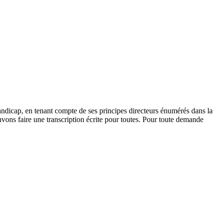
andicap, en tenant compte de ses principes directeurs énumérés dans la
vons faire une transcription écrite pour toutes. Pour toute demande