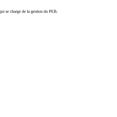
ui se charge de la gestion du PEB.